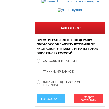
НАШ ОПРОС
ВРЕМЯ ИГРАТЬ ВМЕСТЕ! ФЕДЕРАЦИЯ
ПРОФСОЮЗОВ ЗАПУСКАЕТ ТУРНИР ПО
КИБЕРСПОРТУ! В КАКУЮ ИГРУ ТЫ ГОТОВ
ВПИСАТЬСЯ? ГОЛОСУЙ!
CS (COUNTER - STRIKE)
ТАНКИ (МИР ТАНКОВ)
ЛИГА ЛЕГЕНД (LEAGUA OF
LEGENDS)
Смотреть
ГОЛОСОВАТЬ
результаты