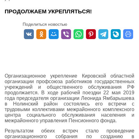
ПРОДОЛЖАЕМ УКРЕПЛЯТЬСЯ!
Поделиться новостью
Организационное укрепление Кировской областной
организации профсоюза работников государственных
учреждений и общественного обслуживания РФ
продолжается. В ходе рабочей поездки 22 мая 2019
года председателя организации Леонида Ямбарышева
в Нолинский район состоялись его встречи с
трудовыми коллективами межрайонного комплексного
центра социального обслуживания населения и
межрайонного управления Пенсионного фонда.
Результатом обеих встреч стало проведение
организационного собрания по созданию в