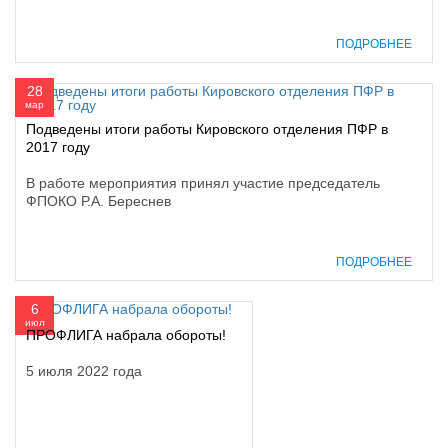
ПОДРОБНЕЕ
28
мар
Подведены итоги работы Кировского отделения ПФР в
2017 году
В работе мероприятия принял участие председатель
ФПОКО Р.А. Береснев
ПОДРОБНЕЕ
6
июл
ПРОФЛИГА набрала обороты!
5 июля 2022 года