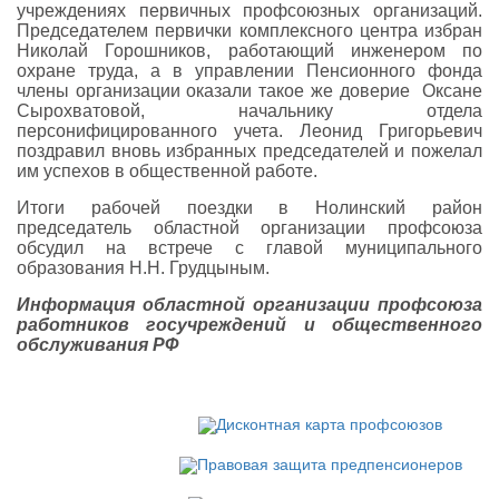
учреждениях первичных профсоюзных организаций.
Председателем первички комплексного центра избран
Николай Горошников, работающий инженером по
охране труда, а в управлении Пенсионного фонда
члены организации оказали такое же доверие Оксане
Сырохватовой, начальнику отдела
персонифицированного учета. Леонид Григорьевич
поздравил вновь избранных председателей и пожелал
им успехов в общественной работе.
Итоги рабочей поездки в Нолинский район
председатель областной организации профсоюза
обсудил на встрече с главой муниципального
образования Н.Н. Грудцыным.
Информация областной организации профсоюза
работников госучреждений и общественного
обслуживания РФ