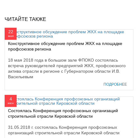
ЧИТАЙТЕ ТАКЖЕ
22
мая
Конструктивное обсуждение проблем ЖКХ на площадке
профсоюзов региона
18 мая 2018 года в большом зале ФПОКО состоялась
встреча руководителей предприятий ЖКХ, профсоюзного
актива отрасли в регионе с Губернатором области И.В.
Васильевым
ПОДРОБНЕЕ
4
июн
Состоялась Конференция профсоюзных организаций
строительной отрасли Кировской области
31.05.2018 г. состоялась Конференция профсоюзных
организаций строительной отрасли Кировской области