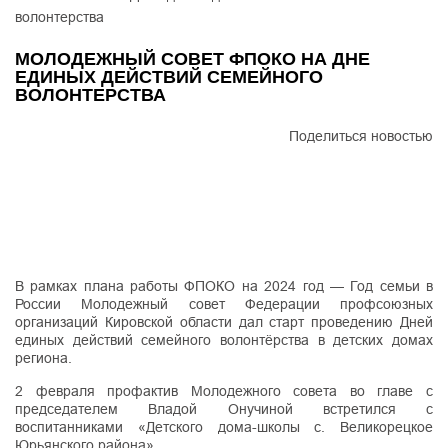
волонтерства
МОЛОДЕЖНЫЙ СОВЕТ ФПОКО НА ДНЕ
ЕДИНЫХ ДЕЙСТВИЙ СЕМЕЙНОГО
ВОЛОНТЕРСТВА
Поделиться новостью
В рамках плана работы ФПОКО на 2024 год — Год семьи в
России Молодежный совет Федерации профсоюзных
организаций Кировской области дал старт проведению Дней
единых действий семейного волонтёрства в детских домах
региона.
2 февраля профактив Молодежного совета во главе с
председателем Владой Онучиной встретился с
воспитанниками «Детского дома-школы с. Великорецкое
Юрьянского района».