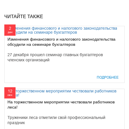
ЧИТАЙТЕ ТАКЖЕ
2
дек
Изменения финансового и налогового законодательства
обсудили на семинаре бухгалтеров
27 декабря прошел семинар главных бухгалтеров
членских организаций
ПОДРОБНЕЕ
12
сен
На торжественном мероприятии чествовали работников
леса!
Труженики леса отметили свой профессиональный
праздник