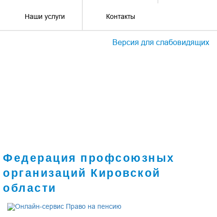
Наши услуги
Контакты
Версия для слабовидящих
Федерация профсоюзных
организаций Кировской
области