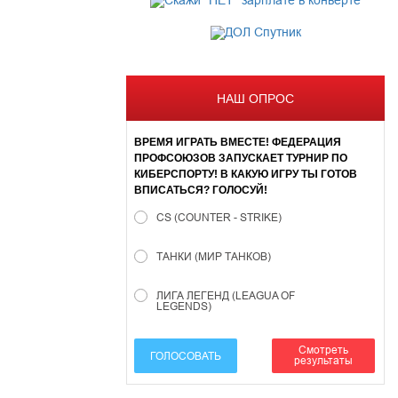
НАШ ОПРОС
ВРЕМЯ ИГРАТЬ ВМЕСТЕ! ФЕДЕРАЦИЯ
ПРОФСОЮЗОВ ЗАПУСКАЕТ ТУРНИР ПО
КИБЕРСПОРТУ! В КАКУЮ ИГРУ ТЫ ГОТОВ
ВПИСАТЬСЯ? ГОЛОСУЙ!
CS (COUNTER - STRIKE)
ТАНКИ (МИР ТАНКОВ)
ЛИГА ЛЕГЕНД (LEAGUA OF
LEGENDS)
Смотреть
ГОЛОСОВАТЬ
результаты