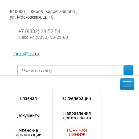
610000, г. Киров, Кировская обл.,
ул. Московская, д. 10
+7 (8332) 38-52-54
Факс +7 (8332) 38-23-00
fpoko@list.ru
Главная
О Федерации
Направления
Документы
деятельности
Членские
ГОРЯЧАЯ
организации
ЛИНИЯ!