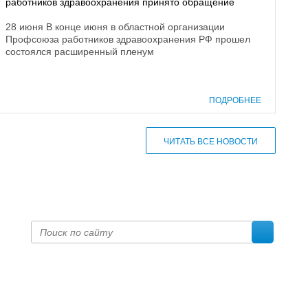
работников здравоохранения принято обращение
28 июня В конце июня в областной организации
Профсоюза работников здравоохранения РФ прошел
состоялся расширенный пленум
ПОДРОБНЕЕ
ЧИТАТЬ ВСЕ НОВОСТИ