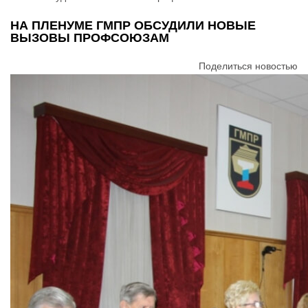
НА ПЛЕНУМЕ ГМПР ОБСУДИЛИ НОВЫЕ
ВЫЗОВЫ ПРОФСОЮЗАМ
Поделиться новостью