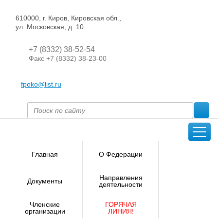
610000, г. Киров, Кировская обл.,
ул. Московская, д. 10
+7 (8332) 38-52-54
Факс +7 (8332) 38-23-00
fpoko@list.ru
Главная
О Федерации
Направления
Документы
деятельности
Членские
ГОРЯЧАЯ
организации
ЛИНИЯ!