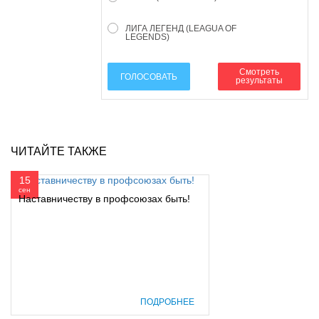
ЛИГА ЛЕГЕНД (LEAGUA OF
LEGENDS)
Смотреть
ГОЛОСОВАТЬ
результаты
ЧИТАЙТЕ ТАКЖЕ
15
сен
Наставничеству в профсоюзах быть!
ПОДРОБНЕЕ