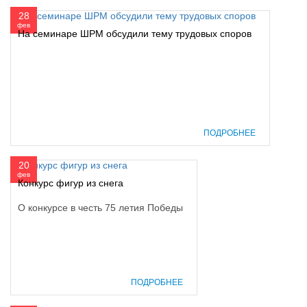
28
фев
На семинаре ШРМ обсудили тему трудовых споров
ПОДРОБНЕЕ
20
фев
Конкурс фигур из снега
О конкурсе в честь 75 летия Победы
ПОДРОБНЕЕ