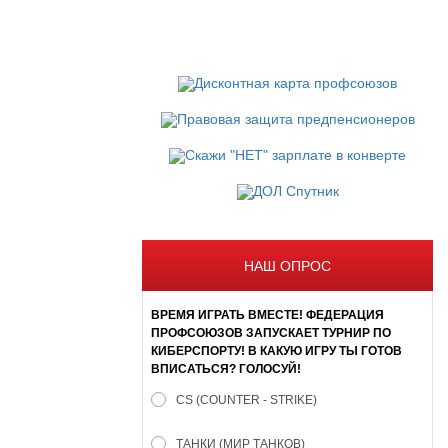
НАШ ОПРОС
ВРЕМЯ ИГРАТЬ ВМЕСТЕ! ФЕДЕРАЦИЯ
ПРОФСОЮЗОВ ЗАПУСКАЕТ ТУРНИР ПО
КИБЕРСПОРТУ! В КАКУЮ ИГРУ ТЫ ГОТОВ
ВПИСАТЬСЯ? ГОЛОСУЙ!
CS (COUNTER - STRIKE)
ТАНКИ (МИР ТАНКОВ)