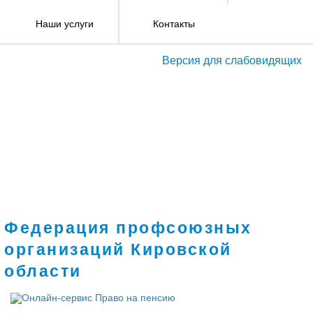
Наши услуги
Контакты
Версия для слабовидящих
Федерация профсоюзных
организаций Кировской
области