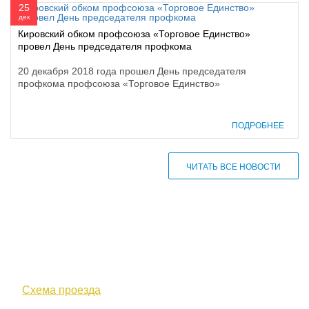
25
дек
Кировский обком профсоюза «Торговое Единство»
провел День председателя профкома
20 декабря 2018 года прошел День председателя
профкома профсоюза «Торговое Единство»
ПОДРОБНЕЕ
ЧИТАТЬ ВСЕ НОВОСТИ
610000, г. Киров, Кировская обл.,
ул. Московская, д. 10
Схема проезда