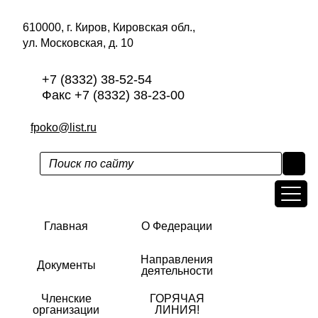
610000, г. Киров, Кировская обл.,
ул. Московская, д. 10
+7 (8332) 38-52-54
Факс +7 (8332) 38-23-00
fpoko@list.ru
Главная
О Федерации
Направления
Документы
деятельности
Членские
ГОРЯЧАЯ
организации
ЛИНИЯ!