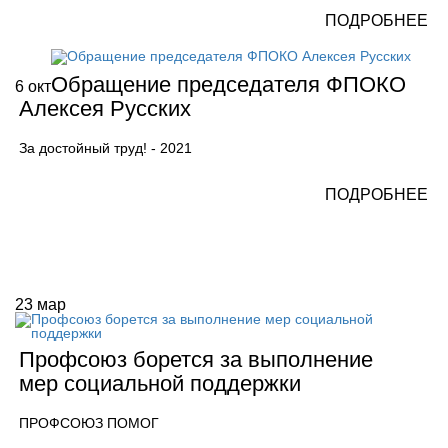
ПОДРОБНЕЕ
Обращение председателя ФПОКО
6
окт
Алексея Русских
За достойный труд! - 2021
ПОДРОБНЕЕ
23
мар
Профсоюз борется за выполнение
мер социальной поддержки
ПРОФСОЮЗ ПОМОГ