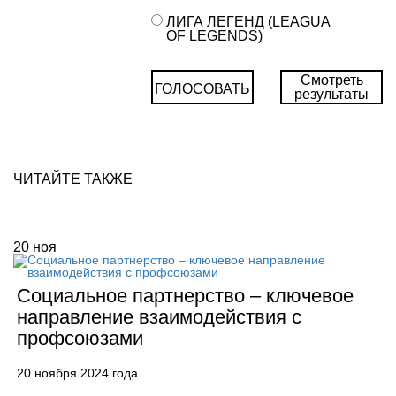
ЛИГА ЛЕГЕНД (LEAGUA
OF LEGENDS)
Смотреть
ГОЛОСОВАТЬ
результаты
ЧИТАЙТЕ ТАКЖЕ
20
ноя
Социальное партнерство – ключевое
направление взаимодействия с
профсоюзами
20 ноября 2024 года