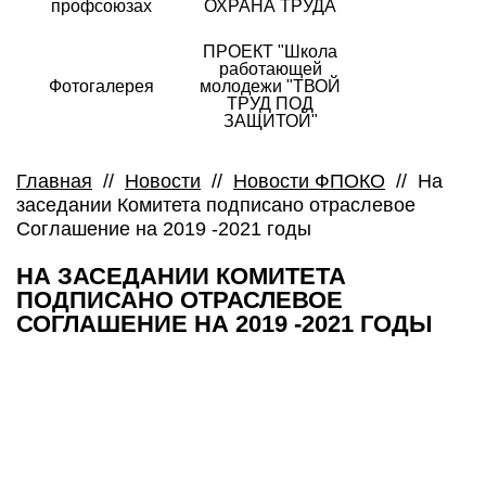
профсоюзах
ОХРАНА ТРУДА
ПРОЕКТ "Школа
работающей
Фотогалерея
молодежи "ТВОЙ
ТРУД ПОД
ЗАЩИТОЙ"
Главная
//
Новости
//
Новости ФПОКО
//
На
заседании Комитета подписано отраслевое
Соглашение на 2019 -2021 годы
НА ЗАСЕДАНИИ КОМИТЕТА
ПОДПИСАНО ОТРАСЛЕВОЕ
СОГЛАШЕНИЕ НА 2019 -2021 ГОДЫ