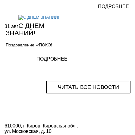
ПОДРОБНЕЕ
С ДНЕМ
31
авг
ЗНАНИЙ!
Поздравление ФПОКО!
ПОДРОБНЕЕ
ЧИТАТЬ ВСЕ НОВОСТИ
610000, г. Киров, Кировская обл.,
ул. Московская, д. 10