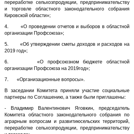
переработке сельхозпродукции, предпринимательству
и торговле областного законодательного собрания
Кировской области»;
4. «О проведении отчетов и выборов в областной
организации Профсоюза»;
5. «Об утверждении сметы доходов и расходов на
2019 год»;
6. «О профсоюзном бюджете областной
организации Профсоюза на 2019год»;
7. «Организационные вопросы».
В заседании Комитета приняли участие социальные
партнеры по Соглашению, а также были приглашены:
- Владимир Валентинович Яговкин, председатель
Комитета областного законодательного собрания по
аграрным вопросам и развитиюсельских территорий,
переработке сельхозпродукции, предпринимательству