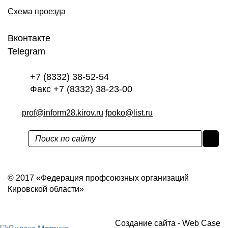
Схема проезда
Вконтакте
Telegram
+7 (8332) 38-52-54
Факс +7 (8332) 38-23-00
prof@inform28.kirov.ru
fpoko@list.ru
Политика конфиденциальности
© 2017 «Федерация профсоюзных организаций
Кировской области»
Создание сайта -
Web Case