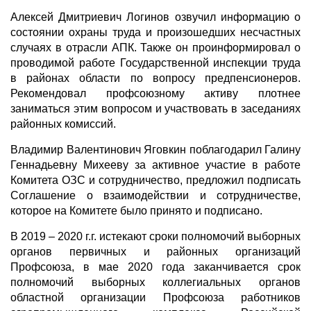
Алексей Дмитриевич Логинов озвучил информацию о
состоянии охраны труда и произошедших несчастных
случаях в отрасли АПК. Также он проинформировал о
проводимой работе Государственной инспекции труда
в районах области по вопросу предпенсионеров.
Рекомендовал профсоюзному активу плотнее
заниматься этим вопросом и участвовать в заседаниях
районных комиссий.
Владимир Валентинович Яговкин поблагодарил Галину
Геннадьевну Михееву за активное участие в работе
Комитета ОЗС и сотрудничество, предложил подписать
Соглашение о взаимодействии и сотрудничестве,
которое на Комитете было принято и подписано.
В 2019 – 2020 г.г. истекают сроки полномочий выборных
органов первичных и районных организаций
Профсоюза, в мае 2020 года заканчивается срок
полномочий выборных коллегиальных органов
областной организации Профсоюза работников