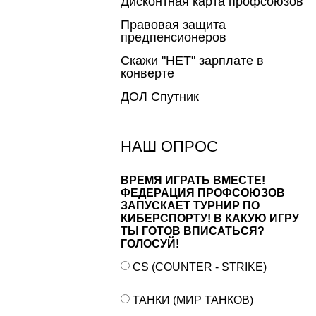
Дисконтная карта профсоюзов
Правовая защита
предпенсионеров
Скажи "НЕТ" зарплате в
конверте
ДОЛ Спутник
НАШ ОПРОС
ВРЕМЯ ИГРАТЬ ВМЕСТЕ!
ФЕДЕРАЦИЯ ПРОФСОЮЗОВ
ЗАПУСКАЕТ ТУРНИР ПО
КИБЕРСПОРТУ! В КАКУЮ ИГРУ
ТЫ ГОТОВ ВПИСАТЬСЯ?
ГОЛОСУЙ!
CS (COUNTER - STRIKE)
ТАНКИ (МИР ТАНКОВ)