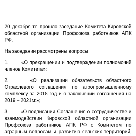
20 декабря т.г. прошло заседание Комитета Кировской
областной организации Профсоюза работников АПК
РФ.
На заседании рассмотрены вопросы:
1. «О прекращении и подтверждении полномочий
членов Комитета»;
2. «О реализации обязательств областного
Отраслевого соглашения по агропромышленному
комплексу за 2018 год и о заключении соглашения на
2019 – 2021г.г.»;
3. «О подписании Соглашения о сотрудничестве и
взаимодействии Кировской областной организации
Профсоюза работников АПК РФ с Комитетом по
аграрным вопросам и развитию сельских территорий,