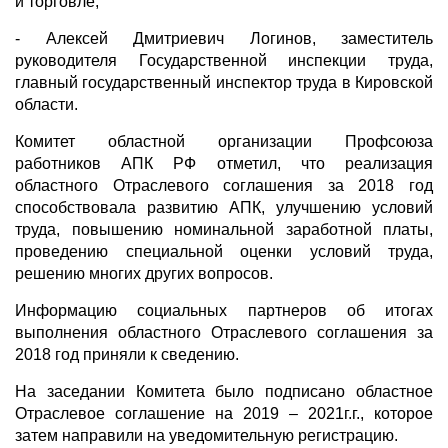
и торговле;
- Алексей Дмитриевич Логинов, заместитель
руководителя Государственной инспекции труда,
главный государственный инспектор труда в Кировской
области.
Комитет областной организации Профсоюза
работников АПК РФ отметил, что реализация
областного Отраслевого соглашения за 2018 год
способствовала развитию АПК, улучшению условий
труда, повышению номинальной заработной платы,
проведению специальной оценки условий труда,
решению многих других вопросов.
Информацию социальных партнеров об итогах
выполнения областного Отраслевого соглашения за
2018 год приняли к сведению.
На заседании Комитета было подписано областное
Отраслевое соглашение на 2019 – 2021г.г., которое
затем направили на уведомительную регистрацию.