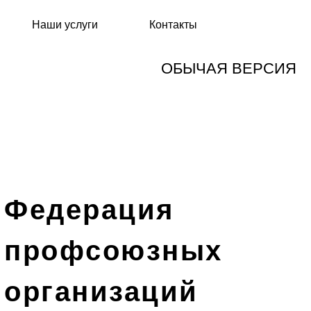
Наши услуги
Контакты
ОБЫЧАЯ ВЕРСИЯ
Федерация
профсоюзных
организаций