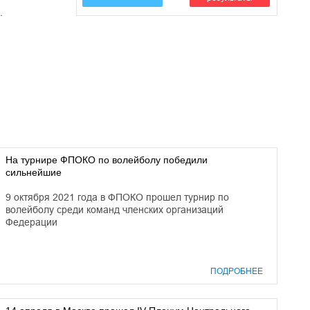
.
На турнире ФПОКО по волейболу победили
сильнейшие
9 октября 2021 года в ФПОКО прошел турнир по
волейболу среди команд членских организаций
Федерации
ПОДРОБНЕЕ