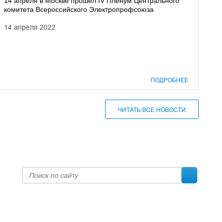
14 апреля в Москве прошел IV Пленум Центрального
комитета Всероссийского Электропрофсоюза
14 апреля 2022
ПОДРОБНЕЕ
ЧИТАТЬ ВСЕ НОВОСТИ