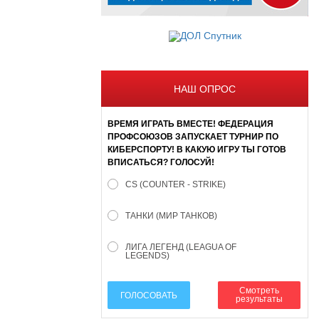
НАШ ОПРОС
ВРЕМЯ ИГРАТЬ ВМЕСТЕ! ФЕДЕРАЦИЯ
ПРОФСОЮЗОВ ЗАПУСКАЕТ ТУРНИР ПО
КИБЕРСПОРТУ! В КАКУЮ ИГРУ ТЫ ГОТОВ
ВПИСАТЬСЯ? ГОЛОСУЙ!
CS (COUNTER - STRIKE)
ТАНКИ (МИР ТАНКОВ)
ЛИГА ЛЕГЕНД (LEAGUA OF
LEGENDS)
Смотреть
ГОЛОСОВАТЬ
результаты