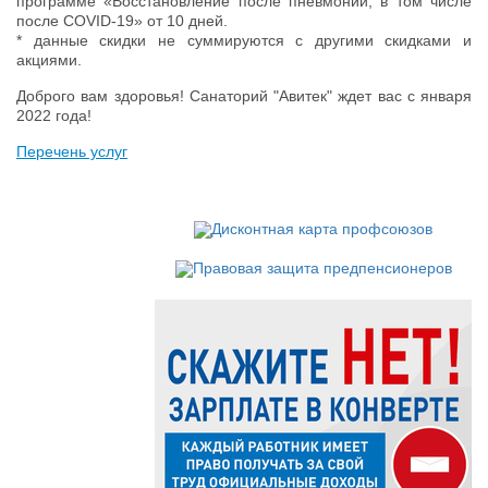
программе «Восстановление после пневмонии, в том числе
после COVID-19» от 10 дней.
* данные скидки не суммируются с другими скидками и
акциями.
Доброго вам здоровья! Санаторий "Авитек" ждет вас с января
2022 года!
Перечень услуг