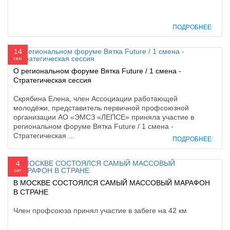
ПОДРОБНЕЕ
14
сен
О региональном форуме Вятка Future / 1 смена -
Стратегическая сессия
Скрябина Елена, член Ассоциации работающей
молодёжи, представитель первичной профсоюзной
организации АО «ЭМСЗ «ЛЕПСЕ» приняла участие в
региональном форуме Вятка Future / 1 смена -
Стратегическая ...
ПОДРОБНЕЕ
4
окт
В МОСКВЕ СОСТОЯЛСЯ САМЫЙ МАССОВЫЙ МАРАФОН
В СТРАНЕ
Член профсоюза принял участие в забеге на 42 км