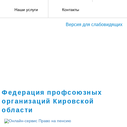
Наши услуги
Контакты
Версия для слабовидящих
Федерация профсоюзных
организаций Кировской
области