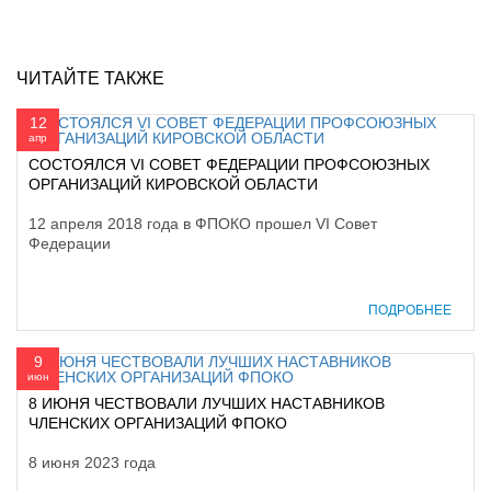
ЧИТАЙТЕ ТАКЖЕ
12
апр
СОСТОЯЛСЯ VI СОВЕТ ФЕДЕРАЦИИ ПРОФСОЮЗНЫХ
ОРГАНИЗАЦИЙ КИРОВСКОЙ ОБЛАСТИ
12 апреля 2018 года в ФПОКО прошел VI Совет
Федерации
ПОДРОБНЕЕ
9
июн
8 ИЮНЯ ЧЕСТВОВАЛИ ЛУЧШИХ НАСТАВНИКОВ
ЧЛЕНСКИХ ОРГАНИЗАЦИЙ ФПОКО
8 июня 2023 года