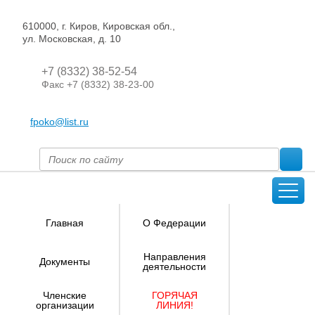
610000, г. Киров, Кировская обл.,
ул. Московская, д. 10
+7 (8332) 38-52-54
Факс +7 (8332) 38-23-00
fpoko@list.ru
Главная
О Федерации
Направления
Документы
деятельности
Членские
ГОРЯЧАЯ
организации
ЛИНИЯ!