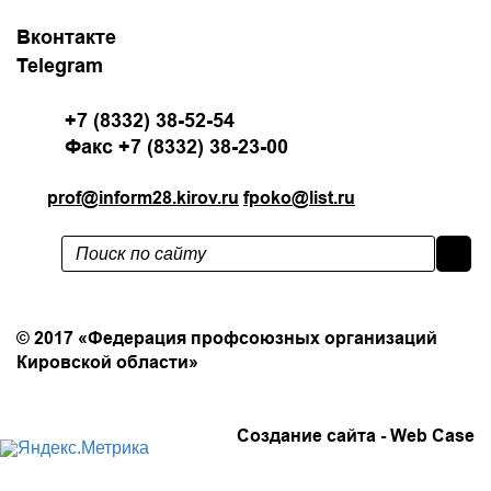
Вконтакте
Telegram
+7 (8332) 38-52-54
Факс +7 (8332) 38-23-00
prof@inform28.kirov.ru
fpoko@list.ru
Политика конфиденциальности
© 2017 «Федерация профсоюзных организаций
Кировской области»
Создание сайта -
Web Case