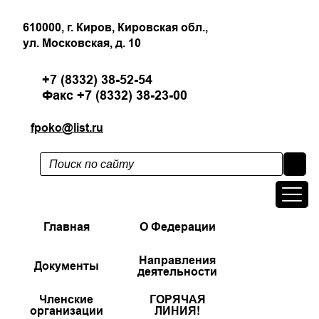
610000, г. Киров, Кировская обл.,
ул. Московская, д. 10
+7 (8332) 38-52-54
Факс +7 (8332) 38-23-00
fpoko@list.ru
Главная
О Федерации
Направления
Документы
деятельности
Членские
ГОРЯЧАЯ
организации
ЛИНИЯ!