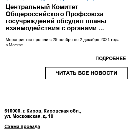
Центральный Комитет
Общероссийского Профсоюза
госучреждений обсудил планы
взаимодействия с органами ...
Мероприятия прошли с 29 ноября по 2 декабря 2021 года
в Москве
ПОДРОБНЕЕ
ЧИТАТЬ ВСЕ НОВОСТИ
610000, г. Киров, Кировская обл.,
ул. Московская, д. 10
Схема проезда