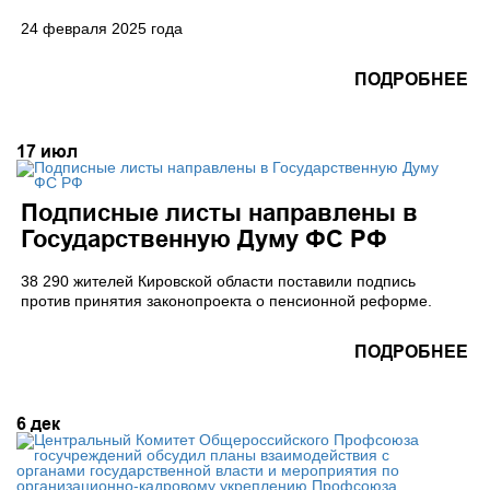
24 февраля 2025 года
ПОДРОБНЕЕ
17
июл
Подписные листы направлены в
Государственную Думу ФС РФ
38 290 жителей Кировской области поставили подпись
против принятия законопроекта о пенсионной реформе.
ПОДРОБНЕЕ
6
дек