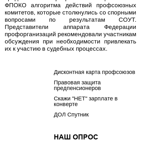
ФПОКО алгоритма действий профсоюзных
комитетов, которые столкнулись со спорными
вопросами по результатам СОУТ.
Представители аппарата Федерации
профорганизаций рекомендовали участникам
обсуждения при необходимости привлекать
их к участию в судебных процессах.
Дисконтная карта профсоюзов
Правовая защита
предпенсионеров
Скажи "НЕТ" зарплате в
конверте
ДОЛ Спутник
НАШ ОПРОС