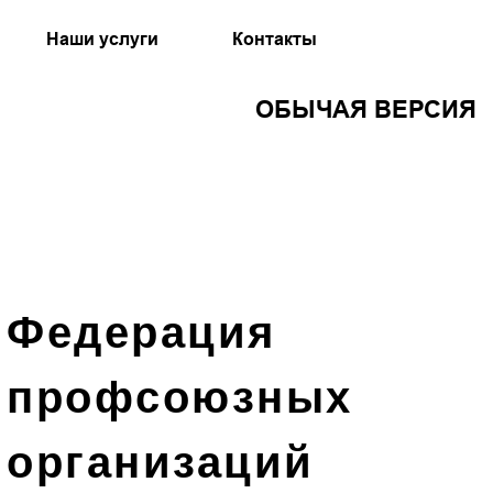
Наши услуги
Контакты
ОБЫЧАЯ ВЕРСИЯ
Федерация
профсоюзных
организаций