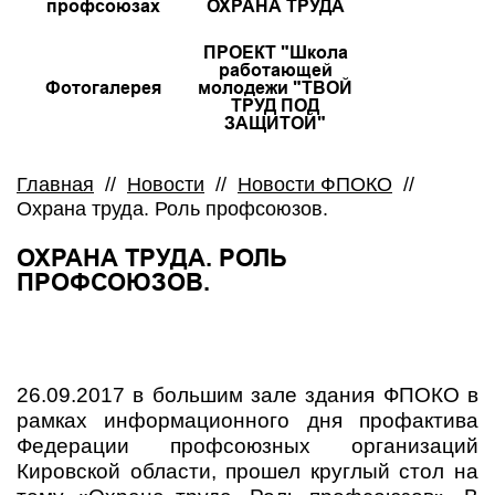
профсоюзах
ОХРАНА ТРУДА
ПРОЕКТ "Школа
работающей
Фотогалерея
молодежи "ТВОЙ
ТРУД ПОД
ЗАЩИТОЙ"
Главная
//
Новости
//
Новости ФПОКО
//
Охрана труда. Роль профсоюзов.
ОХРАНА ТРУДА. РОЛЬ
ПРОФСОЮЗОВ.
26.09.2017 в большим зале здания ФПОКО в
рамках информационного дня профактива
Федерации профсоюзных организаций
Кировской области, прошел круглый стол на