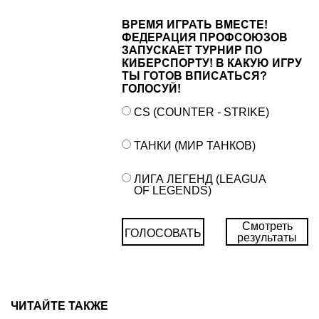
ВРЕМЯ ИГРАТЬ ВМЕСТЕ!
ФЕДЕРАЦИЯ ПРОФСОЮЗОВ
ЗАПУСКАЕТ ТУРНИР ПО
КИБЕРСПОРТУ! В КАКУЮ ИГРУ
ТЫ ГОТОВ ВПИСАТЬСЯ?
ГОЛОСУЙ!
CS (COUNTER - STRIKE)
ТАНКИ (МИР ТАНКОВ)
ЛИГА ЛЕГЕНД (LEAGUA
OF LEGENDS)
Смотреть
ГОЛОСОВАТЬ
результаты
ЧИТАЙТЕ ТАКЖЕ