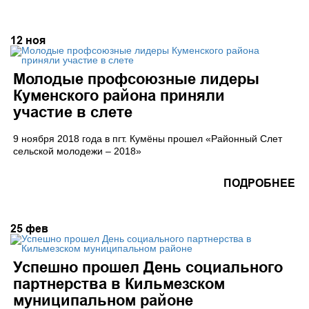
12
ноя
Молодые профсоюзные лидеры
Куменского района приняли
участие в слете
9 ноября 2018 года в пгт. Кумёны прошел «Районный Слет
сельской молодежи – 2018»
ПОДРОБНЕЕ
25
фев
Успешно прошел День социального
партнерства в Кильмезском
муниципальном районе