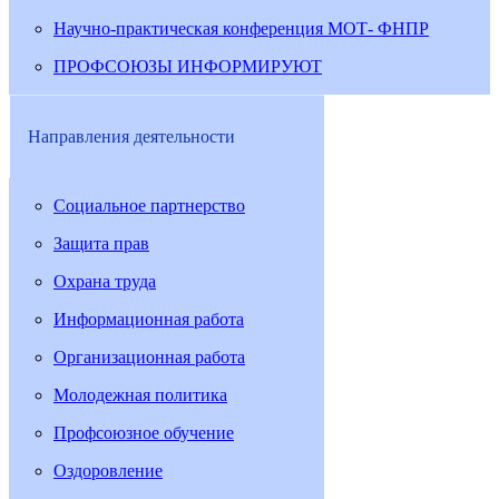
Научно-практическая конференция МОТ- ФНПР
ПРОФСОЮЗЫ ИНФОРМИРУЮТ
Направления деятельности
Социальное партнерство
Защита прав
Охрана труда
Информационная работа
Организационная работа
Молодежная политика
Профсоюзное обучение
Оздоровление