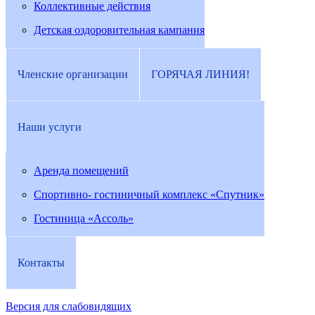
Коллективные действия
Детская оздоровительная кампания
Членские организации
ГОРЯЧАЯ ЛИНИЯ!
Наши услуги
Аренда помещений
Спортивно- гостиничный комплекс «Спутник»
Гостиница «Ассоль»
Контакты
Версия для слабовидящих