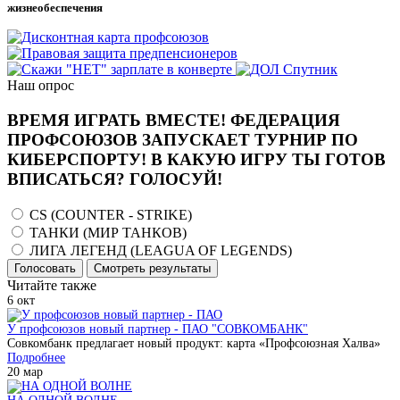
жизнеобеспечения
Наш опрос
ВРЕМЯ ИГРАТЬ ВМЕСТЕ! ФЕДЕРАЦИЯ
ПРОФСОЮЗОВ ЗАПУСКАЕТ ТУРНИР ПО
КИБЕРСПОРТУ! В КАКУЮ ИГРУ ТЫ ГОТОВ
ВПИСАТЬСЯ? ГОЛОСУЙ!
CS (COUNTER - STRIKE)
ТАНКИ (МИР ТАНКОВ)
ЛИГА ЛЕГЕНД (LEAGUA OF LEGENDS)
Голосовать
Смотреть результаты
Читайте также
6
окт
У профсоюзов новый партнер - ПАО "СОВКОМБАНК"
Совкомбанк предлагает новый продукт: карта «Профсоюзная Халва»
Подробнее
20
мар