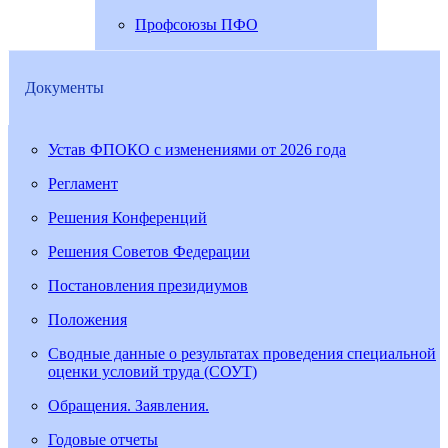
Профсоюзы ПФО
Документы
Устав ФПОКО с изменениями от 2026 года
Регламент
Решения Конференций
Решения Советов Федерации
Постановления президиумов
Положения
Сводные данные о результатах проведения специальной
оценки условий труда (СОУТ)
Обращения. Заявления.
Годовые отчеты