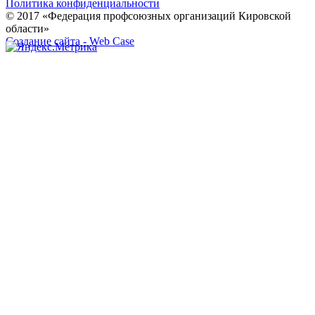
Политика конфиденциальности
© 2017 «Федерация профсоюзных организаций Кировской
области»
Создание сайта -
Web Case