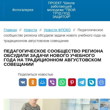
ПРОЕКТ "Школа
работающей
Фотогалерея
молодежи "ТВОЙ
ТРУД ПОД
ЗАЩИТОЙ"
Главная
//
Новости
//
Новости ФПОКО
//
Педагогическое
сообщество региона обсудили задачи нового учебного года на
традиционном августовском совещании
ПЕДАГОГИЧЕСКОЕ СООБЩЕСТВО РЕГИОНА
ОБСУДИЛИ ЗАДАЧИ НОВОГО УЧЕБНОГО
ГОДА НА ТРАДИЦИОННОМ АВГУСТОВСКОМ
СОВЕЩАНИИ
Поделиться новостью