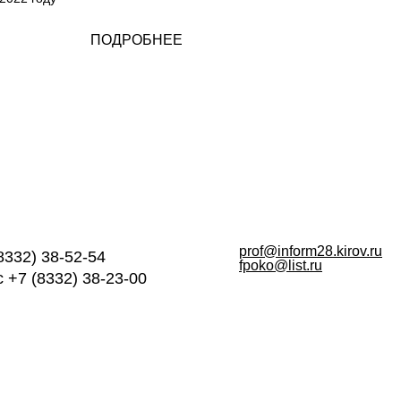
ПОДРОБНЕЕ
prof@inform28.kirov.ru
8332) 38-52-54
fpoko@list.ru
 +7 (8332) 38-23-00