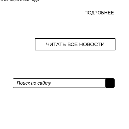
ПОДРОБНЕЕ
ЧИТАТЬ ВСЕ НОВОСТИ