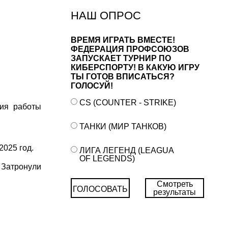
НАШ ОПРОС
ВРЕМЯ ИГРАТЬ ВМЕСТЕ!
ФЕДЕРАЦИЯ ПРОФСОЮЗОВ
ЗАПУСКАЕТ ТУРНИР ПО
КИБЕРСПОРТУ! В КАКУЮ ИГРУ
ТЫ ГОТОВ ВПИСАТЬСЯ?
ГОЛОСУЙ!
CS (COUNTER - STRIKE)
ия работы
ТАНКИ (МИР ТАНКОВ)
2025 год.
ЛИГА ЛЕГЕНД (LEAGUA
OF LEGENDS)
 Затронули
Смотреть
ГОЛОСОВАТЬ
результаты