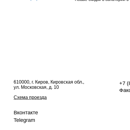
610000, г. Киров, Кировская обл.,
+7 (
ул. Московская, д. 10
Факс
Схема проезда
Вконтакте
Telegram