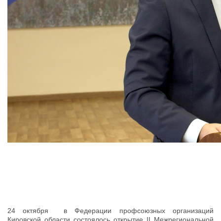
24 октября в Федерации профсоюзных организаций
Кировской области состоялось открытие II Межрегиональной