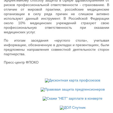
эффективному способу защиты в сфере здравоохранения от
рисков профессиональной ответственности - страхованию. В
отличие от мировой практики, российские медицинские
организации в силу ряда причин не слишком активно
используют данный инструмент. В Российской Федерации
около 10% медицинских учреждений страхуют свою
профессиональную ответственность при оказании
медицинских услуг.
По итогам заседания «круглого стола», учитывая
информацию, обозначенную в докладах и презентациях, были
предложены направления совместной деятельности сторон
партнерства.
Пресс-центр ФПОКО