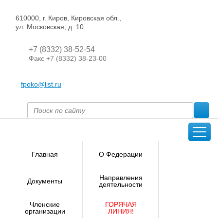
610000, г. Киров, Кировская обл.,
ул. Московская, д. 10
+7 (8332) 38-52-54
Факс +7 (8332) 38-23-00
fpoko@list.ru
Главная
О Федерации
Направления
Документы
деятельности
Членские
ГОРЯЧАЯ
организации
ЛИНИЯ!