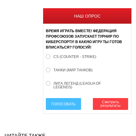
НАШ ОПРОС
ВРЕМЯ ИГРАТЬ ВМЕСТЕ! ФЕДЕРАЦИЯ
ПРОФСОЮЗОВ ЗАПУСКАЕТ ТУРНИР ПО
КИБЕРСПОРТУ! В КАКУЮ ИГРУ ТЫ ГОТОВ
ВПИСАТЬСЯ? ГОЛОСУЙ!
CS (COUNTER - STRIKE)
ТАНКИ (МИР ТАНКОВ)
ЛИГА ЛЕГЕНД (LEAGUA OF
LEGENDS)
Смотреть
ГОЛОСОВАТЬ
результаты
ЧИТАЙТЕ ТАКЖЕ