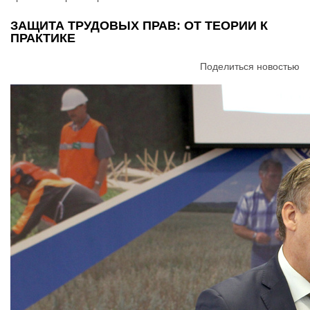
ЗАЩИТА ТРУДОВЫХ ПРАВ: ОТ ТЕОРИИ К
ПРАКТИКЕ
Поделиться новостью