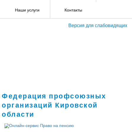
Наши услуги
Контакты
Версия для слабовидящих
Федерация профсоюзных
организаций Кировской
области