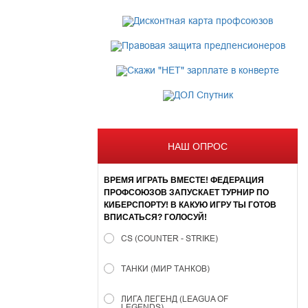
НАШ ОПРОС
ВРЕМЯ ИГРАТЬ ВМЕСТЕ! ФЕДЕРАЦИЯ
ПРОФСОЮЗОВ ЗАПУСКАЕТ ТУРНИР ПО
КИБЕРСПОРТУ! В КАКУЮ ИГРУ ТЫ ГОТОВ
ВПИСАТЬСЯ? ГОЛОСУЙ!
CS (COUNTER - STRIKE)
ТАНКИ (МИР ТАНКОВ)
ЛИГА ЛЕГЕНД (LEAGUA OF
LEGENDS)