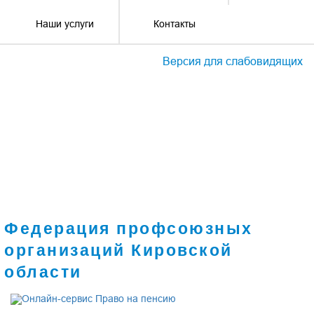
Наши услуги
Контакты
Версия для слабовидящих
Федерация профсоюзных
организаций Кировской
области