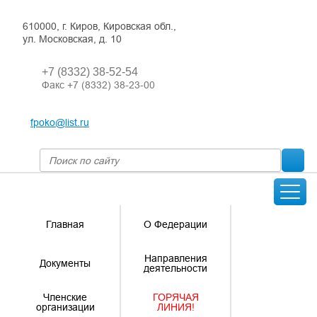
610000, г. Киров, Кировская обл.,
ул. Московская, д. 10
+7 (8332) 38-52-54
Факс +7 (8332) 38-23-00
fpoko@list.ru
Главная
О Федерации
Направления
Документы
деятельности
Членские
ГОРЯЧАЯ
организации
ЛИНИЯ!