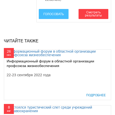
Смотреть
ГОЛОСОВАТЬ
результаты
ЧИТАЙТЕ ТАКЖЕ
26
сен
Информационный форум в областной организации
профсоюза жизнеобеспечения
22-23 сентября 2022 года
ПОДРОБНЕЕ
8
авг