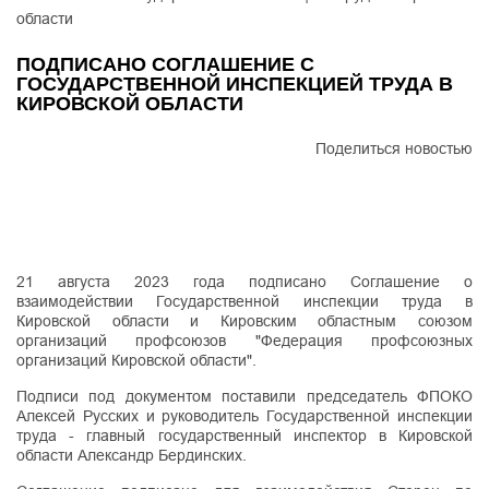
области
ПОДПИСАНО СОГЛАШЕНИЕ С
ГОСУДАРСТВЕННОЙ ИНСПЕКЦИЕЙ ТРУДА В
КИРОВСКОЙ ОБЛАСТИ
Поделиться новостью
21 августа 2023 года подписано Соглашение о
взаимодействии Государственной инспекции труда в
Кировской области и Кировским областным союзом
организаций профсоюзов "Федерация профсоюзных
организаций Кировской области".
Подписи под документом поставили председатель ФПОКО
Алексей Русских и руководитель Государственной инспекции
труда - главный государственный инспектор в Кировской
области Александр Бердинских.