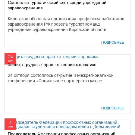
Cостоялся туристический слет среди учреждений
здравоохранения
Кировская областная организация профсоюза работников
здравоохранения РФ провела турслет команд
учреждений здравоохранения Кировской области
ПОДРОБНЕЕ
24
окт
Защита трудовых прав: от теории к практике
24 октября состоялось открытие II Межрегиональной
конференции «Социальное партнерство как ре
ПОДРОБНЕЕ
4
сен
Председатель Федерации профсоюзных организаций