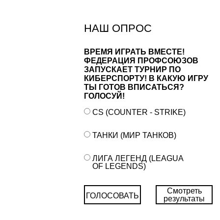
НАШ ОПРОС
ВРЕМЯ ИГРАТЬ ВМЕСТЕ!
ФЕДЕРАЦИЯ ПРОФСОЮЗОВ
ЗАПУСКАЕТ ТУРНИР ПО
КИБЕРСПОРТУ! В КАКУЮ ИГРУ
ТЫ ГОТОВ ВПИСАТЬСЯ?
ГОЛОСУЙ!
CS (COUNTER - STRIKE)
ТАНКИ (МИР ТАНКОВ)
ЛИГА ЛЕГЕНД (LEAGUA
OF LEGENDS)
Смотреть
ГОЛОСОВАТЬ
результаты