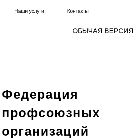
Наши услуги
Контакты
ОБЫЧАЯ ВЕРСИЯ
Федерация
профсоюзных
организаций