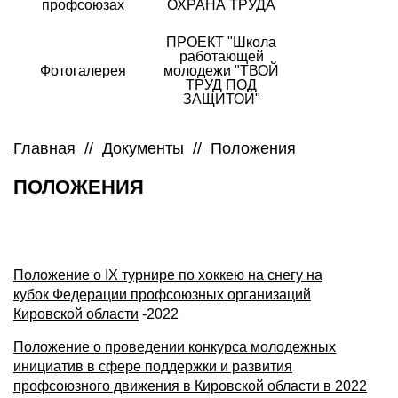
профсоюзах
ОХРАНА ТРУДА
ПРОЕКТ "Школа
работающей
Фотогалерея
молодежи "ТВОЙ
ТРУД ПОД
ЗАЩИТОЙ"
Главная
//
Документы
//
Положения
ПОЛОЖЕНИЯ
Положение о IX турнире по хоккею на снегу на
кубок Федерации профсоюзных организаций
Кировской области
-2022
Положение о проведении конкурса молодежных
инициатив в сфере поддержки и развития
профсоюзного движения в Кировской области в 2022