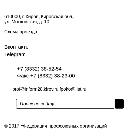
610000, г. Киров, Кировская обл.,
ул. Московская, д. 10
Схема проезда
Вконтакте
Telegram
+7 (8332) 38-52-54
Факс +7 (8332) 38-23-00
prof@inform28.kirov.ru
fpoko@list.ru
Политика конфиденциальности
© 2017 «Федерация профсоюзных организаций