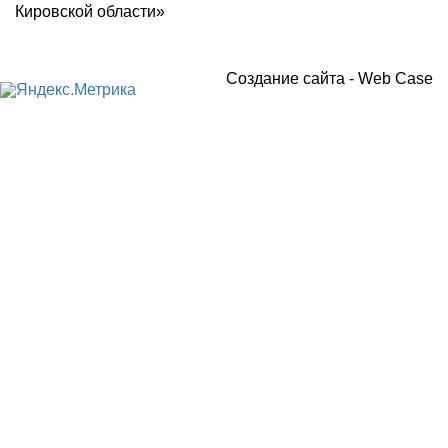
Кировской области»
Создание сайта -
Web Case