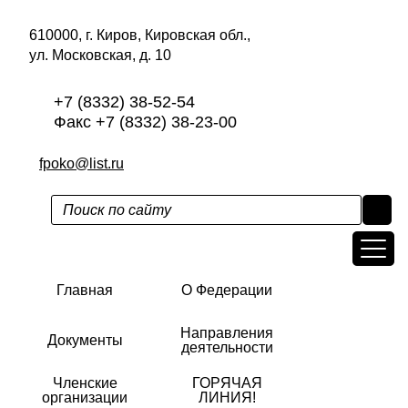
610000, г. Киров, Кировская обл.,
ул. Московская, д. 10
+7 (8332) 38-52-54
Факс +7 (8332) 38-23-00
fpoko@list.ru
Главная
О Федерации
Направления
Документы
деятельности
Членские
ГОРЯЧАЯ
организации
ЛИНИЯ!