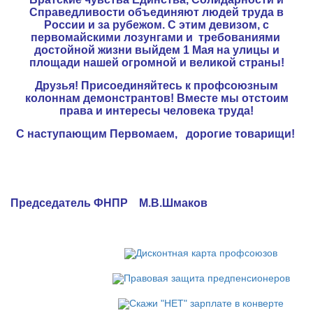
Справедливости объединяют людей труда в
России и за рубежом. С этим девизом, с
первомайскими лозунгами и требованиями
достойной жизни выйдем 1 Мая на улицы и
площади нашей огромной и великой страны!
Друзья! Присоединяйтесь к профсоюзным
колоннам демонстрантов! Вместе мы отстоим
права и интересы человека труда!
С наступающим Первомаем, дорогие товарищи!
Председатель ФНПР М.В.Шмаков