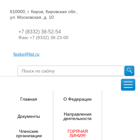
610000, г. Киров, Кировская обл.,
ул. Московская, д. 10
+7 (8332) 38-52-54
Факс +7 (8332) 38-23-00
fpoko@list.ru
Главная
О Федерации
Направления
Документы
деятельности
Членские
ГОРЯЧАЯ
организации
ЛИНИЯ!