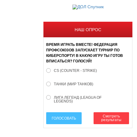
НАШ ОПРОС
ВРЕМЯ ИГРАТЬ ВМЕСТЕ! ФЕДЕРАЦИЯ
ПРОФСОЮЗОВ ЗАПУСКАЕТ ТУРНИР ПО
КИБЕРСПОРТУ! В КАКУЮ ИГРУ ТЫ ГОТОВ
ВПИСАТЬСЯ? ГОЛОСУЙ!
CS (COUNTER - STRIKE)
ТАНКИ (МИР ТАНКОВ)
ЛИГА ЛЕГЕНД (LEAGUA OF
LEGENDS)
Смотреть
ГОЛОСОВАТЬ
результаты