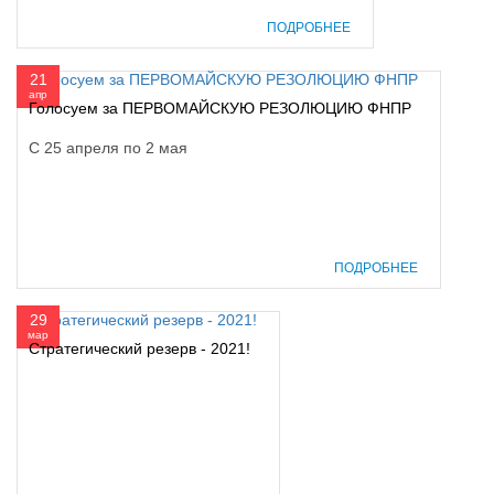
ПОДРОБНЕЕ
21
апр
Голосуем за ПЕРВОМАЙСКУЮ РЕЗОЛЮЦИЮ ФНПР
С 25 апреля по 2 мая
ПОДРОБНЕЕ
29
мар
Стратегический резерв - 2021!