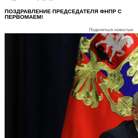
ПОЗДРАВЛЕНИЕ ПРЕДСЕДАТЕЛЯ ФНПР С
ПЕРВОМАЕМ!
Поделиться новостью