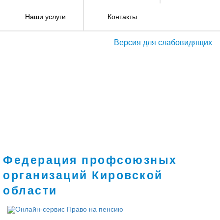
Наши услуги
Контакты
Версия для слабовидящих
Федерация профсоюзных
организаций Кировской
области