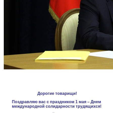
Дорогие товарищи!
Поздравляю вас с праздником 1 мая – Днем
международной солидарности трудящихся!