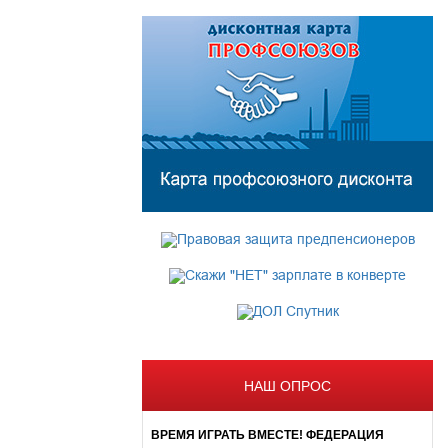
НАШ ОПРОС
ВРЕМЯ ИГРАТЬ ВМЕСТЕ! ФЕДЕРАЦИЯ