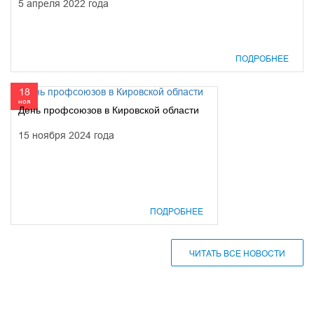
5 апреля 2022 года
ПОДРОБНЕЕ
18
ноя
День профсоюзов в Кировской области
15 ноября 2024 года
ПОДРОБНЕЕ
ЧИТАТЬ ВСЕ НОВОСТИ