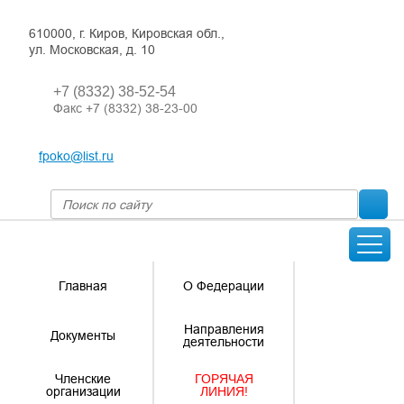
610000, г. Киров, Кировская обл.,
ул. Московская, д. 10
+7 (8332) 38-52-54
Факс +7 (8332) 38-23-00
fpoko@list.ru
Главная
О Федерации
Направления
Документы
деятельности
Членские
ГОРЯЧАЯ
организации
ЛИНИЯ!