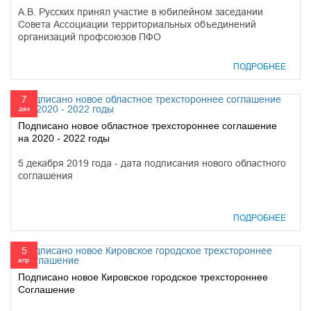
А.В. Русских принял участие в юбилейном заседании
Совета Ассоциации территориальных объединений
организаций профсоюзов ПФО
ПОДРОБНЕЕ
7
дек
Подписано новое областное трехстороннее соглашение
на 2020 - 2022 годы
5 декабря 2019 года - дата подписания нового областного
соглашения
ПОДРОБНЕЕ
5
апр
Подписано новое Кировское городское трехстороннее
Соглашение