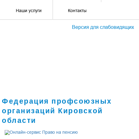
Наши услуги
Контакты
Версия для слабовидящих
Федерация профсоюзных
организаций Кировской
области