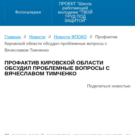
ПРОЕКТ "Школа
работающей
Фотогалерея
молодежи "ТВОЙ
ТРУД ПОД
ЗАЩИТОЙ"
Главная
//
Новости
//
Новости ФПОКО
//
Профактив
Кировской области обсудил проблемные вопросы с
Вячеславом Тимченко
ПРОФАКТИВ КИРОВСКОЙ ОБЛАСТИ
ОБСУДИЛ ПРОБЛЕМНЫЕ ВОПРОСЫ С
ВЯЧЕСЛАВОМ ТИМЧЕНКО
Поделиться новостью