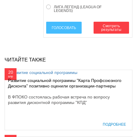
ЛИГА ЛЕГЕНД (LEAGUA OF
LEGENDS)
Смотреть
ГОЛОСОВАТЬ
результаты
ЧИТАЙТЕ ТАКЖЕ
20
апр
Развитие социальной программы "Карта Профсоюзного
Дисконта" позитивно оценили организации-партнеры
В ФПОКО состоялась рабочая встреча по вопросу
развития дисконтной программы "КПД"
ПОДРОБНЕЕ