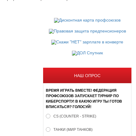
НАШ ОПРОС
ВРЕМЯ ИГРАТЬ ВМЕСТЕ! ФЕДЕРАЦИЯ
ПРОФСОЮЗОВ ЗАПУСКАЕТ ТУРНИР ПО
КИБЕРСПОРТУ! В КАКУЮ ИГРУ ТЫ ГОТОВ
ВПИСАТЬСЯ? ГОЛОСУЙ!
CS (COUNTER - STRIKE)
ТАНКИ (МИР ТАНКОВ)