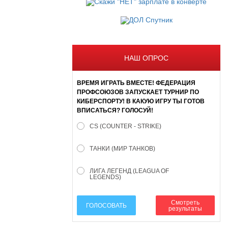
НАШ ОПРОС
ВРЕМЯ ИГРАТЬ ВМЕСТЕ! ФЕДЕРАЦИЯ
ПРОФСОЮЗОВ ЗАПУСКАЕТ ТУРНИР ПО
КИБЕРСПОРТУ! В КАКУЮ ИГРУ ТЫ ГОТОВ
ВПИСАТЬСЯ? ГОЛОСУЙ!
CS (COUNTER - STRIKE)
ТАНКИ (МИР ТАНКОВ)
ЛИГА ЛЕГЕНД (LEAGUA OF
LEGENDS)
Смотреть
ГОЛОСОВАТЬ
результаты