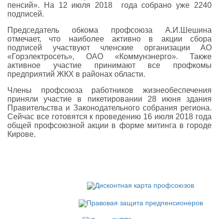
пенсий». На 12 июля 2018 года собрано уже 2240
подписей.
Председатель обкома профсоюза А.И.Шешина
отмечает, что наиболее активно в акции сбора
подписей участвуют членские организации АО
«Горэлектросеть», ОАО «Коммунэнерго». Также
активное участие принимают все профкомы
предприятий ЖКХ в районах области.
Члены профсоюза работников жизнеобеспечения
приняли участие в пикетировании 28 июня здания
Правительства и Законодательного собрания региона.
Сейчас все готовятся к проведению 16 июля 2018 года
общей профсоюзной акции в форме митинга в городе
Кирове.