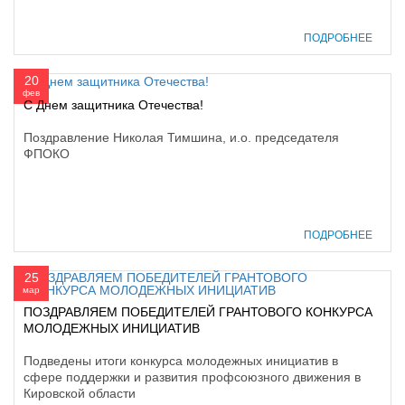
ПОДРОБНЕЕ
20
фев
С Днем защитника Отечества!
Поздравление Николая Тимшина, и.о. председателя
ФПОКО
ПОДРОБНЕЕ
25
мар
ПОЗДРАВЛЯЕМ ПОБЕДИТЕЛЕЙ ГРАНТОВОГО КОНКУРСА
МОЛОДЕЖНЫХ ИНИЦИАТИВ
Подведены итоги конкурса молодежных инициатив в
сфере поддержки и развития профсоюзного движения в
Кировской области