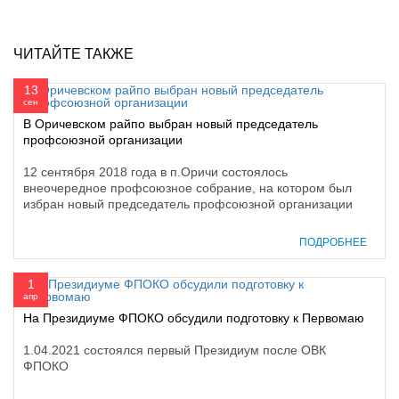
ЧИТАЙТЕ ТАКЖЕ
13
сен
В Оричевском райпо выбран новый председатель
профсоюзной организации
12 сентября 2018 года в п.Оричи состоялось
внеочередное профсоюзное собрание, на котором был
избран новый председатель профсоюзной организации
ПОДРОБНЕЕ
1
апр
На Президиуме ФПОКО обсудили подготовку к Первомаю
1.04.2021 состоялся первый Президиум после ОВК
ФПОКО