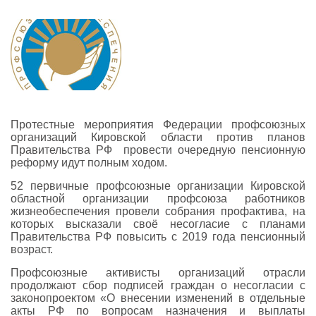
Протестные мероприятия Федерации профсоюзных
организаций Кировской области против планов
Правительства РФ провести очередную пенсионную
реформу идут полным ходом.
52 первичные профсоюзные организации Кировской
областной организации профсоюза работников
жизнеобеспечения провели собрания профактива, на
которых высказали своё несогласие с планами
Правительства РФ повысить с 2019 года пенсионный
возраст.
Профсоюзные активисты организаций отрасли
продолжают сбор подписей граждан о несогласии с
законопроектом «О внесении изменений в отдельные
акты РФ по вопросам назначения и выплаты