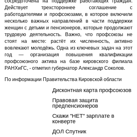
сосредоточена на поддержке работающих граждан.
Действует трехстороннее соглашение с
работодателями и профсоюзами, в которое включили
несколько важных направлений в части поддержки
женщин с детьми и пенсионеров, которые продолжают
трудовую деятельность. Важно, что профсоюзы не
стоят на месте: растёт их численность, активно
вовлекают молодёжь. Одна из ключевых задач на этот
год — организация повышения квалификации
профсоюзного актива на базе кировского филиала
РАНХиГС, - отметил губернатор Александр Соколов.
По информации Правительства Кировской области
Дисконтная карта профсоюзов
Правовая защита
предпенсионеров
Скажи "НЕТ" зарплате в
конверте
ДОЛ Спутник