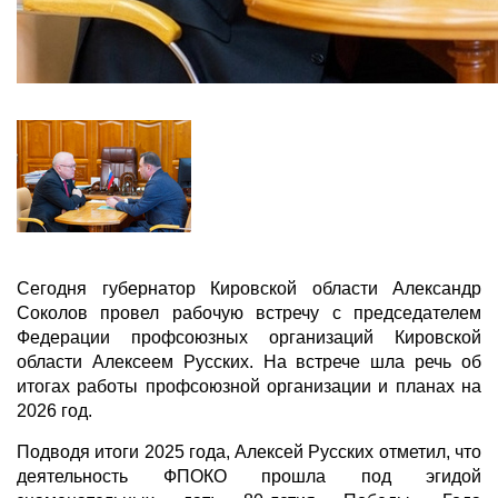
Сегодня губернатор Кировской области Александр
Соколов провел рабочую встречу с председателем
Федерации профсоюзных организаций Кировской
области Алексеем Русских. На встрече шла речь об
итогах работы профсоюзной организации и планах на
2026 год.
Подводя итоги 2025 года, Алексей Русских отметил, что
деятельность ФПОКО прошла под эгидой