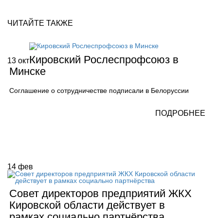
ЧИТАЙТЕ ТАКЖЕ
Кировский Рослеспрофсоюз в
13
окт
Минске
Соглашение о сотрудничестве подписали в Белоруссии
ПОДРОБНЕЕ
14
фев
Совет директоров предприятий ЖКХ
Кировской области действует в
рамках социально партнёрства