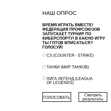
НАШ ОПРОС
ВРЕМЯ ИГРАТЬ ВМЕСТЕ!
ФЕДЕРАЦИЯ ПРОФСОЮЗОВ
ЗАПУСКАЕТ ТУРНИР ПО
КИБЕРСПОРТУ! В КАКУЮ ИГРУ
ТЫ ГОТОВ ВПИСАТЬСЯ?
ГОЛОСУЙ!
CS (COUNTER - STRIKE)
ТАНКИ (МИР ТАНКОВ)
ЛИГА ЛЕГЕНД (LEAGUA
OF LEGENDS)
Смотреть
ГОЛОСОВАТЬ
результаты