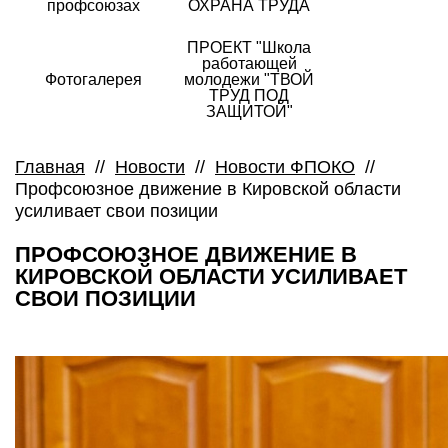
профсоюзах
ОХРАНА ТРУДА
ПРОЕКТ "Школа
работающей
Фотогалерея
молодежи "ТВОЙ
ТРУД ПОД
ЗАЩИТОЙ"
Главная
//
Новости
//
Новости ФПОКО
//
Профсоюзное движение в Кировской области
усиливает свои позиции
ПРОФСОЮЗНОЕ ДВИЖЕНИЕ В
КИРОВСКОЙ ОБЛАСТИ УСИЛИВАЕТ
СВОИ ПОЗИЦИИ