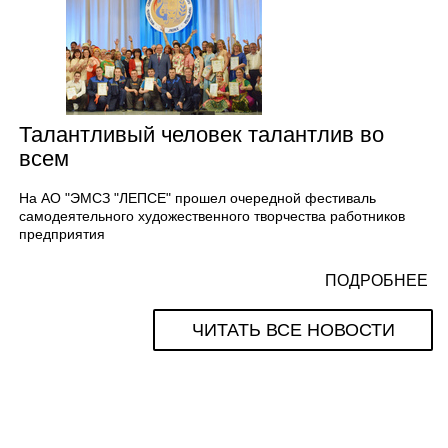
Талантливый человек талантлив во
всем
На АО "ЭМСЗ "ЛЕПСЕ" прошел очередной фестиваль
самодеятельного художественного творчества работников
предприятия
ПОДРОБНЕЕ
ЧИТАТЬ ВСЕ НОВОСТИ