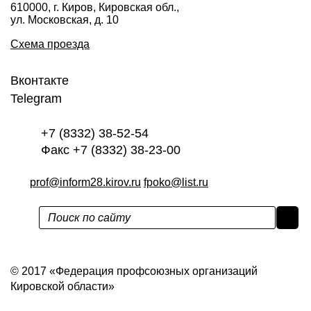
610000, г. Киров, Кировская обл.,
ул. Московская, д. 10
Схема проезда
Вконтакте
Telegram
+7 (8332) 38-52-54
Факс +7 (8332) 38-23-00
prof@inform28.kirov.ru
fpoko@list.ru
Политика конфиденциальности
© 2017 «Федерация профсоюзных организаций
Кировской области»