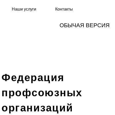
Наши услуги
Контакты
ОБЫЧАЯ ВЕРСИЯ
Федерация
профсоюзных
организаций