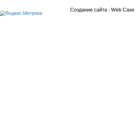
Создание сайта -
Web Case