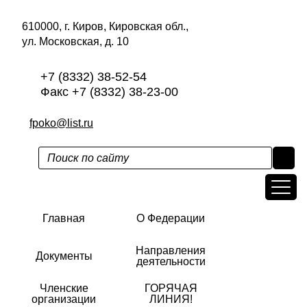
610000, г. Киров, Кировская обл.,
ул. Московская, д. 10
+7 (8332) 38-52-54
Факс +7 (8332) 38-23-00
fpoko@list.ru
Главная
О Федерации
Направления
Документы
деятельности
Членские
ГОРЯЧАЯ
организации
ЛИНИЯ!