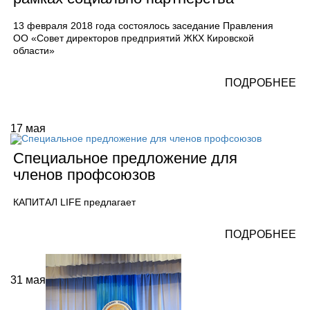
13 февраля 2018 года состоялось заседание Правления
ОО «Совет директоров предприятий ЖКХ Кировской
области»
ПОДРОБНЕЕ
17
мая
Специальное предложение для
членов профсоюзов
КАПИТАЛ LIFE предлагает
ПОДРОБНЕЕ
31
мая