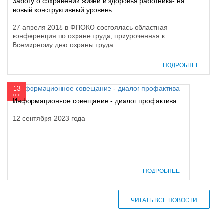
Заботу о сохранении жизни и здоровья работника- на
новый конструктивный уровень
27 апреля 2018 в ФПОКО состоялась областная
конференция по охране труда, приуроченная к
Всемирному дню охраны труда
ПОДРОБНЕЕ
13
сен
Информационное совещание - диалог профактива
12 сентября 2023 года
ПОДРОБНЕЕ
ЧИТАТЬ ВСЕ НОВОСТИ