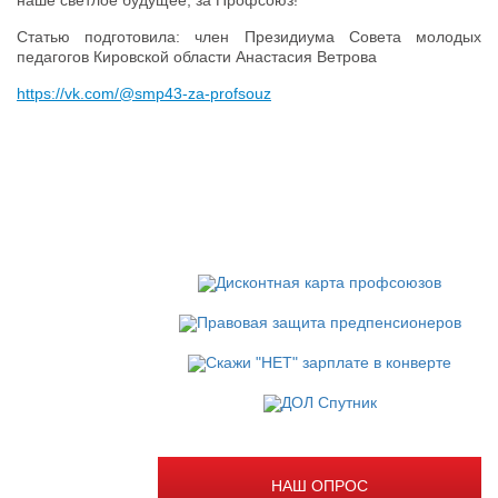
Статью подготовила: член Президиума Совета молодых
педагогов Кировской области Анастасия Ветрова
https://vk.com/@smp43-za-profsouz
НАШ ОПРОС