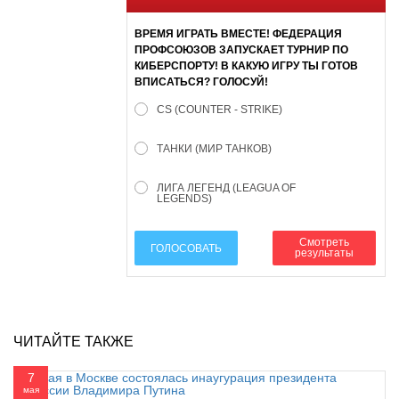
ВРЕМЯ ИГРАТЬ ВМЕСТЕ! ФЕДЕРАЦИЯ
ПРОФСОЮЗОВ ЗАПУСКАЕТ ТУРНИР ПО
КИБЕРСПОРТУ! В КАКУЮ ИГРУ ТЫ ГОТОВ
ВПИСАТЬСЯ? ГОЛОСУЙ!
CS (COUNTER - STRIKE)
ТАНКИ (МИР ТАНКОВ)
ЛИГА ЛЕГЕНД (LEAGUA OF
LEGENDS)
Смотреть
ГОЛОСОВАТЬ
результаты
ЧИТАЙТЕ ТАКЖЕ
7
мая