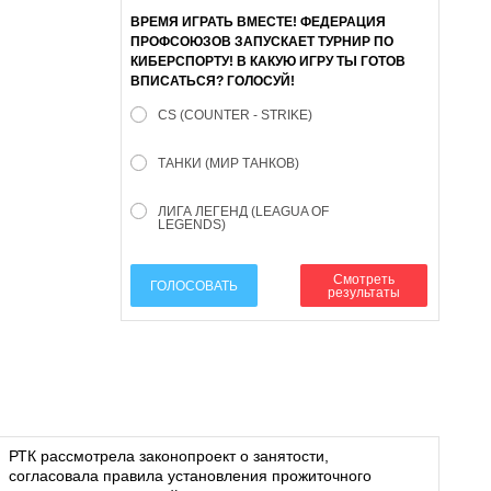
ВРЕМЯ ИГРАТЬ ВМЕСТЕ! ФЕДЕРАЦИЯ
ПРОФСОЮЗОВ ЗАПУСКАЕТ ТУРНИР ПО
КИБЕРСПОРТУ! В КАКУЮ ИГРУ ТЫ ГОТОВ
ВПИСАТЬСЯ? ГОЛОСУЙ!
CS (COUNTER - STRIKE)
ТАНКИ (МИР ТАНКОВ)
ЛИГА ЛЕГЕНД (LEAGUA OF
LEGENDS)
Смотреть
ГОЛОСОВАТЬ
результаты
РТК рассмотрела законопроект о занятости,
согласовала правила установления прожиточного