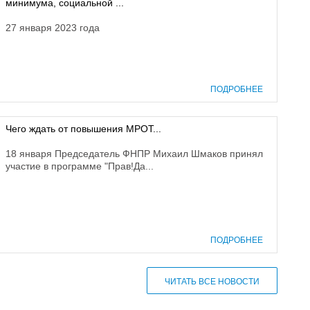
минимума, социальной ...
27 января 2023 года
ПОДРОБНЕЕ
Чего ждать от повышения МРОТ...
18 января Председатель ФНПР Михаил Шмаков принял
участие в программе "Прав!Да...
ПОДРОБНЕЕ
ЧИТАТЬ ВСЕ НОВОСТИ