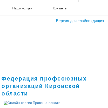
Наши услуги
Контакты
Версия для слабовидящих
Федерация профсоюзных
организаций Кировской
области