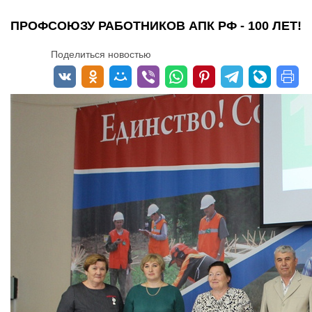
ПРОФСОЮЗУ РАБОТНИКОВ АПК РФ - 100 ЛЕТ!
Поделиться новостью