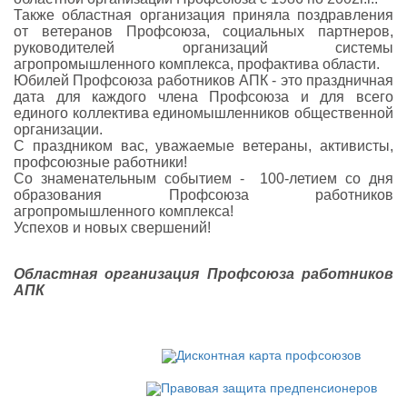
Также областная организация приняла поздравления
от ветеранов Профсоюза, социальных партнеров,
руководителей организаций системы
агропромышленного комплекса, профактива области.
Юбилей Профсоюза работников АПК - это праздничная
дата для каждого члена Профсоюза и для всего
единого коллектива единомышленников общественной
организации.
С праздником вас, уважаемые ветераны, активисты,
профсоюзные работники!
Со знаменательным событием - 100-летием со дня
образования Профсоюза работников
агропромышленного комплекса!
Успехов и новых свершений!
Областная организация Профсоюза работников
АПК