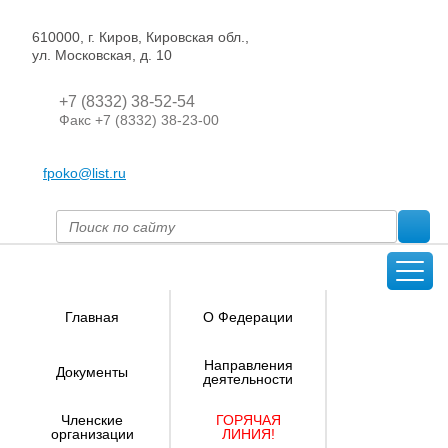
610000, г. Киров, Кировская обл.,
ул. Московская, д. 10
+7 (8332) 38-52-54
Факс +7 (8332) 38-23-00
fpoko@list.ru
Главная
О Федерации
Направления
Документы
деятельности
Членские
ГОРЯЧАЯ
организации
ЛИНИЯ!