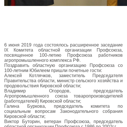
6 июня 2019 года состоялось расширенное заседание
IX Комитета областной организации Профсоюза,
посвященное 100-летию Профсоюза работников
агропромышленного комплекса РФ.
Поздравить областную организацию Профсоюза со
100-летним Юбилеем пришли почетные гости:
Алексей Котлячков, заместитель Председателя
Правительства области, министр сельского хозяйства и
продовольствия Кировской области;
Владимир Огородов, председатель
Агропромышленного союза товаропроизводителей
(работодателей) Кировской области;
Галина Буркова, председатель комитета по
социальным вопросам Законодательного собрания
Кировской области;
Виктор Буторин, ветеран Профсоюза, председатель
областной организации Профсоюза с 1986 по 2002г.г..