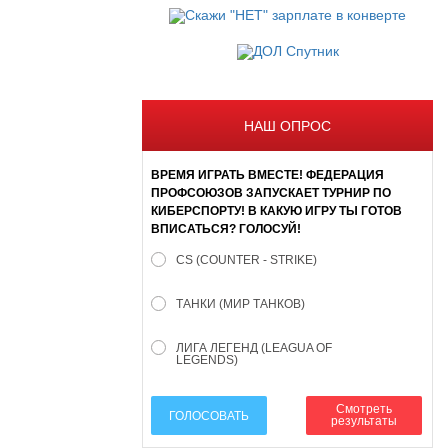
НАШ ОПРОС
ВРЕМЯ ИГРАТЬ ВМЕСТЕ! ФЕДЕРАЦИЯ
ПРОФСОЮЗОВ ЗАПУСКАЕТ ТУРНИР ПО
КИБЕРСПОРТУ! В КАКУЮ ИГРУ ТЫ ГОТОВ
ВПИСАТЬСЯ? ГОЛОСУЙ!
CS (COUNTER - STRIKE)
ТАНКИ (МИР ТАНКОВ)
ЛИГА ЛЕГЕНД (LEAGUA OF
LEGENDS)
Смотреть
ГОЛОСОВАТЬ
результаты