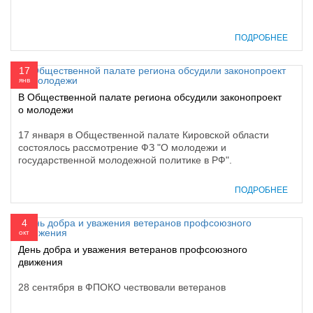
ПОДРОБНЕЕ
17
янв
В Общественной палате региона обсудили законопроект
о молодежи
17 января в Общественной палате Кировской области
состоялось рассмотрение ФЗ "О молодежи и
государственной молодежной политике в РФ".
ПОДРОБНЕЕ
4
окт
День добра и уважения ветеранов профсоюзного
движения
28 сентября в ФПОКО чествовали ветеранов