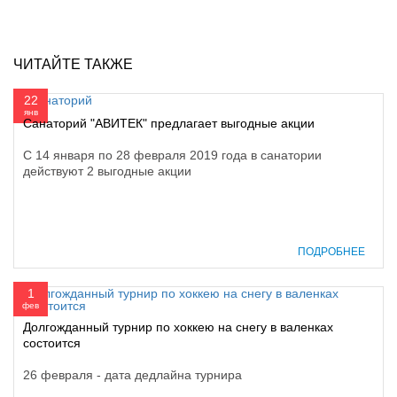
ЧИТАЙТЕ ТАКЖЕ
22
янв
Санаторий "АВИТЕК" предлагает выгодные акции
С 14 января по 28 февраля 2019 года в санатории
действуют 2 выгодные акции
ПОДРОБНЕЕ
1
фев
Долгожданный турнир по хоккею на снегу в валенках
состоится
26 февраля - дата дедлайна турнира