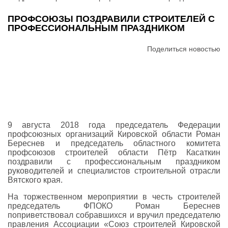
ПРОФСОЮЗЫ ПОЗДРАВИЛИ СТРОИТЕЛЕЙ С
ПРОФЕССИОНАЛЬНЫМ ПРАЗДНИКОМ
Поделиться новостью
9 августа 2018 года председатель Федерации
профсоюзных организаций Кировской области Роман
Береснев и председатель областного комитета
профсоюзов строителей области Пётр Касаткин
поздравили с профессиональным праздником
руководителей и специалистов строительной отрасли
Вятского края.
На торжественном мероприятии в честь строителей
председатель ФПОКО Роман Береснев
поприветствовал собравшихся и вручил председателю
правления Ассоциации «Союз строителей Кировской