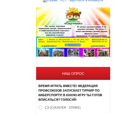
НАШ ОПРОС
ВРЕМЯ ИГРАТЬ ВМЕСТЕ! ФЕДЕРАЦИЯ
ПРОФСОЮЗОВ ЗАПУСКАЕТ ТУРНИР ПО
КИБЕРСПОРТУ! В КАКУЮ ИГРУ ТЫ ГОТОВ
ВПИСАТЬСЯ? ГОЛОСУЙ!
CS (COUNTER - STRIKE)