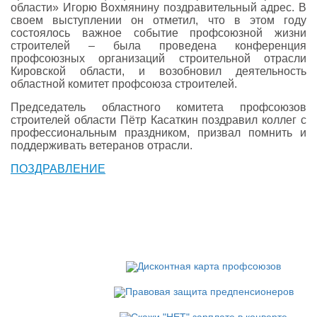
области» Игорю Вохмянину поздравительный адрес. В
своем выступлении он отметил, что в этом году
состоялось важное событие профсоюзной жизни
строителей – была проведена конференция
профсоюзных организаций строительной отрасли
Кировской области, и возобновил деятельность
областной комитет профсоюза строителей.
Председатель областного комитета профсоюзов
строителей области Пётр Касаткин поздравил коллег с
профессиональным праздником, призвал помнить и
поддерживать ветеранов отрасли.
ПОЗДРАВЛЕНИЕ