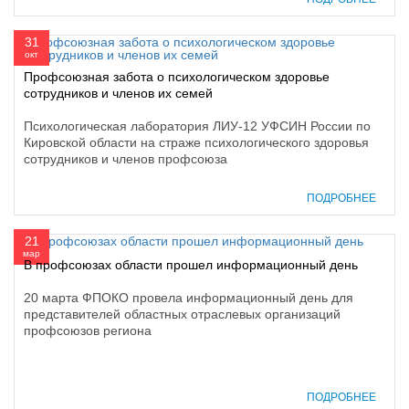
31
окт
Профсоюзная забота о психологическом здоровье
сотрудников и членов их семей
Психологическая лаборатория ЛИУ-12 УФСИН России по
Кировской области на страже психологического здоровья
сотрудников и членов профсоюза
ПОДРОБНЕЕ
21
мар
В профсоюзах области прошел информационный день
20 марта ФПОКО провела информационный день для
представителей областных отраслевых организаций
профсоюзов региона
ПОДРОБНЕЕ