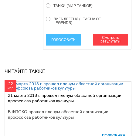
ТАНКИ (МИР ТАНКОВ)
ЛИГА ЛЕГЕНД (LEAGUA OF
LEGENDS)
Смотреть
ГОЛОСОВАТЬ
результаты
ЧИТАЙТЕ ТАКЖЕ
22
мар
21 марта 2018 г. прошел пленум областной организации
профсоюза работников культуры
В ФПОКО прошел пленум областной организации
профсоюза работников культуры
ПОДРОБНЕЕ