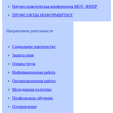
Научно-практическая конференция МОТ- ФНПР
ПРОФСОЮЗЫ ИНФОРМИРУЮТ
Направления деятельности
Социальное партнерство
Защита прав
Охрана труда
Информационная работа
Организационная работа
Молодежная политика
Профсоюзное обучение
Оздоровление