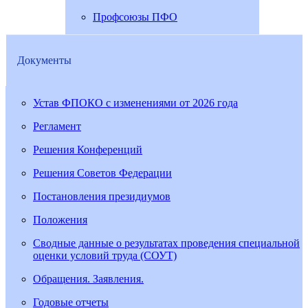
Профсоюзы ПФО
Документы
Устав ФПОКО с изменениями от 2026 года
Регламент
Решения Конференций
Решения Советов Федерации
Постановления президиумов
Положения
Сводные данные о результатах проведения специальной
оценки условий труда (СОУТ)
Обращения. Заявления.
Годовые отчеты