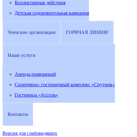
Коллективные действия
Детская оздоровительная кампания
Членские организации
ГОРЯЧАЯ ЛИНИЯ!
Наши услуги
Аренда помещений
Спортивно- гостиничный комплекс «Спутник»
Гостиница «Ассоль»
Контакты
Версия для слабовидящих