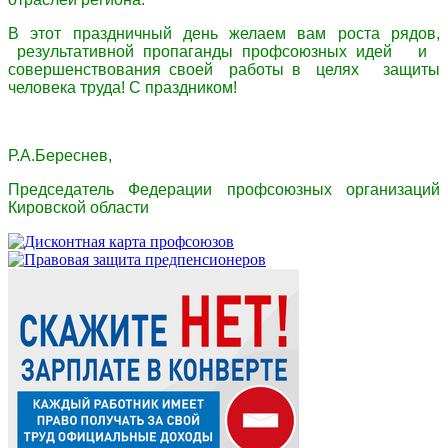
В этот праздничный день желаем вам роста рядов,
результативной пропаганды профсоюзных идей и
совершенствования своей работы в целях защиты
человека труда! С праздником!
Р.А.Береснев,
Председатель Федерации профсоюзных организаций
Кировской области