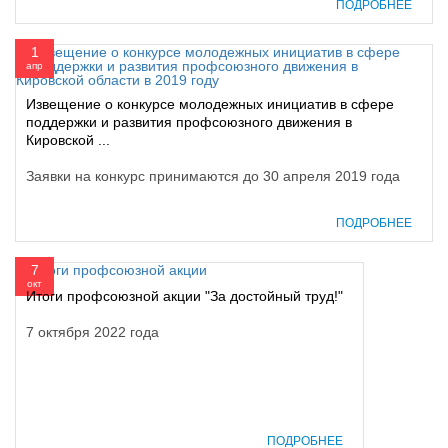
ПОДРОБНЕЕ
1
апр
Извещение о конкурсе молодежных инициатив в сфере
поддержки и развития профсоюзного движения в
Кировской ...
Заявки на конкурс принимаются до 30 апреля 2019 года
ПОДРОБНЕЕ
7
окт
Итоги профсоюзной акции "За достойный труд!"
7 октября 2022 года
ПОДРОБНЕЕ