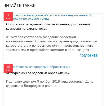
ЧИТАЙТЕ ТАКЖЕ
1
ноя
Состоялось заседание областной межведомственной
комиссии по охране труда
31 октября состоялось заседание областной
межведомственной комиссии по охране труда, в повестке
которого стояли вопросы состояния производственного
травматизма и профзаболеваемости в организациях ...
ПОДРОБНЕЕ
15
ноя
«Профсоюзы за здоровый образ жизни»
Под таким девизом 9 ноября 2018 года состоялся День
здоровья в Богородском районе