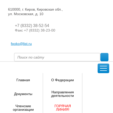
610000, г. Киров, Кировская обл.,
ул. Московская, д. 10
+7 (8332) 38-52-54
Факс +7 (8332) 38-23-00
fpoko@list.ru
Главная
О Федерации
Направления
Документы
деятельности
Членские
ГОРЯЧАЯ
организации
ЛИНИЯ!