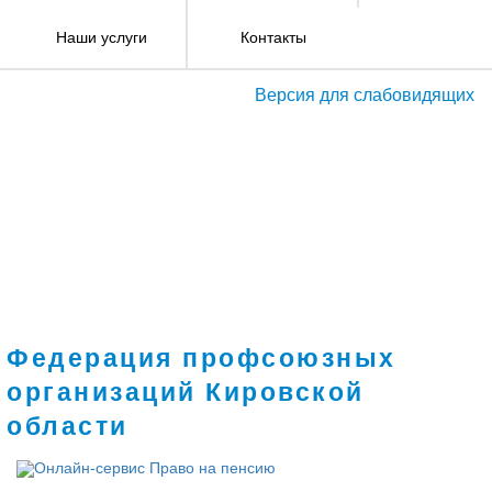
Наши услуги
Контакты
Версия для слабовидящих
Федерация профсоюзных
организаций Кировской
области