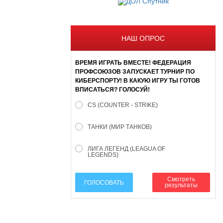
НАШ ОПРОС
ВРЕМЯ ИГРАТЬ ВМЕСТЕ! ФЕДЕРАЦИЯ
ПРОФСОЮЗОВ ЗАПУСКАЕТ ТУРНИР ПО
КИБЕРСПОРТУ! В КАКУЮ ИГРУ ТЫ ГОТОВ
ВПИСАТЬСЯ? ГОЛОСУЙ!
CS (COUNTER - STRIKE)
ТАНКИ (МИР ТАНКОВ)
ЛИГА ЛЕГЕНД (LEAGUA OF
LEGENDS)
Смотреть
ГОЛОСОВАТЬ
результаты