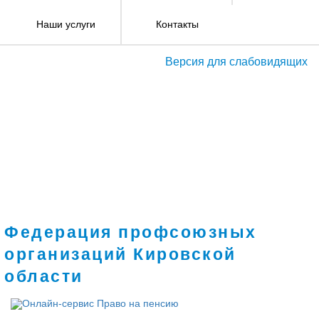
Наши услуги
Контакты
Версия для слабовидящих
Федерация профсоюзных
организаций Кировской
области