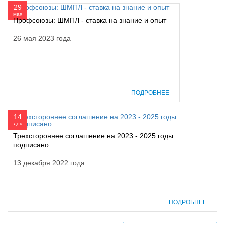
29
мая
Профсоюзы: ШМПЛ - ставка на знание и опыт
26 мая 2023 года
ПОДРОБНЕЕ
14
дек
Трехстороннее соглашение на 2023 - 2025 годы
подписано
13 декабря 2022 года
ПОДРОБНЕЕ