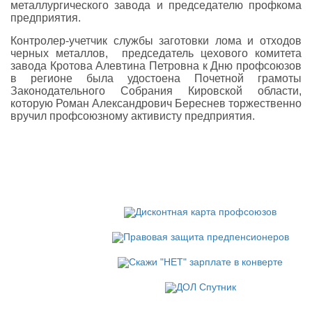
металлургического завода и председателю профкома
предприятия.
Контролер-учетчик службы заготовки лома и отходов
черных металлов, председатель цехового комитета
завода Кротова Алевтина Петровна к Дню профсоюзов
в регионе была удостоена Почетной грамоты
Законодательного Собрания Кировской области,
которую Роман Александрович Береснев торжественно
вручил профсоюзному активисту предприятия.