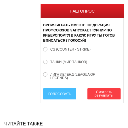
НАШ ОПРОС
ВРЕМЯ ИГРАТЬ ВМЕСТЕ! ФЕДЕРАЦИЯ
ПРОФСОЮЗОВ ЗАПУСКАЕТ ТУРНИР ПО
КИБЕРСПОРТУ! В КАКУЮ ИГРУ ТЫ ГОТОВ
ВПИСАТЬСЯ? ГОЛОСУЙ!
CS (COUNTER - STRIKE)
ТАНКИ (МИР ТАНКОВ)
ЛИГА ЛЕГЕНД (LEAGUA OF
LEGENDS)
Смотреть
ГОЛОСОВАТЬ
результаты
ЧИТАЙТЕ ТАКЖЕ