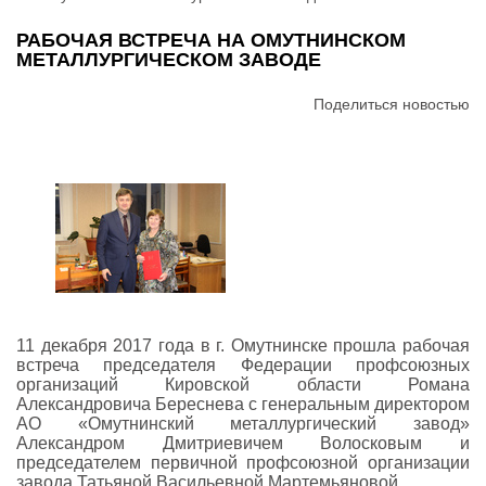
РАБОЧАЯ ВСТРЕЧА НА ОМУТНИНСКОМ
МЕТАЛЛУРГИЧЕСКОМ ЗАВОДЕ
Поделиться новостью
11 декабря 2017 года в г. Омутнинске прошла рабочая
встреча председателя Федерации профсоюзных
организаций Кировской области Романа
Александровича Береснева с генеральным директором
АО «Омутнинский металлургический завод»
Александром Дмитриевичем Волосковым и
председателем первичной профсоюзной организации
завода Татьяной Васильевной Мартемьяновой.