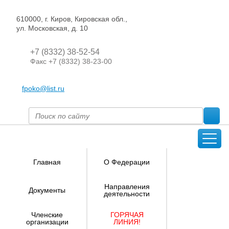
610000, г. Киров, Кировская обл.,
ул. Московская, д. 10
+7 (8332) 38-52-54
Факс +7 (8332) 38-23-00
fpoko@list.ru
Главная
О Федерации
Направления
Документы
деятельности
Членские
ГОРЯЧАЯ
организации
ЛИНИЯ!