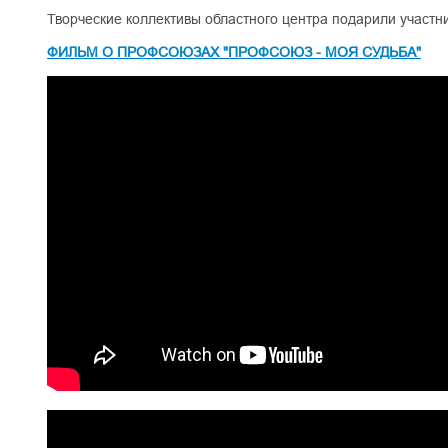
Творческие коллективы областного центра подарили участн
ФИЛЬМ О ПРОФСОЮЗАХ "ПРОФСОЮЗ - МОЯ СУДЬБА"