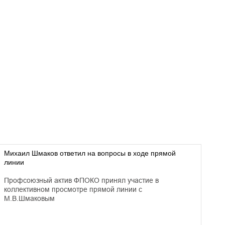
Михаил Шмаков ответил на вопросы в ходе прямой
линии
Профсоюзный актив ФПОКО принял участие в
коллективном просмотре прямой линии с
М.В.Шмаковым