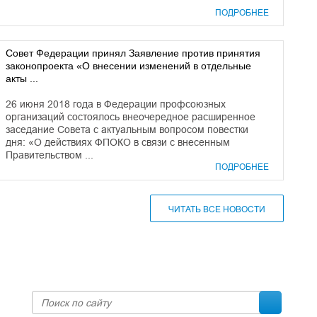
ПОДРОБНЕЕ
Совет Федерации принял Заявление против принятия
законопроекта «О внесении изменений в отдельные
акты ...
26 июня 2018 года в Федерации профсоюзных
организаций состоялось внеочередное расширенное
заседание Совета с актуальным вопросом повестки
дня: «О действиях ФПОКО в связи с внесенным
Правительством ...
ПОДРОБНЕЕ
ЧИТАТЬ ВСЕ НОВОСТИ