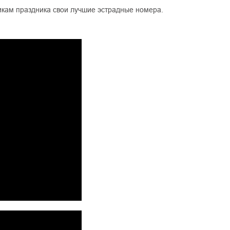
икам праздника свои лучшие эстрадные номера.