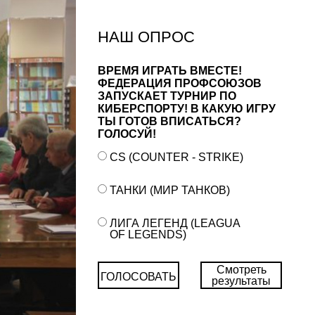
НАШ ОПРОС
ВРЕМЯ ИГРАТЬ ВМЕСТЕ!
ФЕДЕРАЦИЯ ПРОФСОЮЗОВ
ЗАПУСКАЕТ ТУРНИР ПО
КИБЕРСПОРТУ! В КАКУЮ ИГРУ
ТЫ ГОТОВ ВПИСАТЬСЯ?
ГОЛОСУЙ!
CS (COUNTER - STRIKE)
ТАНКИ (МИР ТАНКОВ)
ЛИГА ЛЕГЕНД (LEAGUA
OF LEGENDS)
Смотреть
ГОЛОСОВАТЬ
результаты