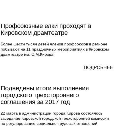
Профсоюзные елки проходят в
Кировском драмтеатре
Более шести тысяч детей членов профсоюзов в регионе
побывают на 11 праздничных мероприятиях в Кировском
драмтеатре им. С.М.Кирова.
ПОДРОБНЕЕ
Подведены итоги выполнения
городского трехстороннего
соглашения за 2017 год
22 марта в администрации города Кирова состоялось
заседание Кировской городской трехсторонней комиссии
по регулированию социально-трудовых отношений