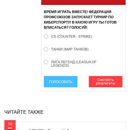
ВРЕМЯ ИГРАТЬ ВМЕСТЕ! ФЕДЕРАЦИЯ
ПРОФСОЮЗОВ ЗАПУСКАЕТ ТУРНИР ПО
КИБЕРСПОРТУ! В КАКУЮ ИГРУ ТЫ ГОТОВ
ВПИСАТЬСЯ? ГОЛОСУЙ!
CS (COUNTER - STRIKE)
ТАНКИ (МИР ТАНКОВ)
ЛИГА ЛЕГЕНД (LEAGUA OF
LEGENDS)
Смотреть
ГОЛОСОВАТЬ
результаты
ЧИТАЙТЕ ТАКЖЕ
10
авг