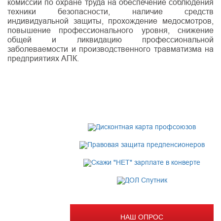
комиссий по охране труда на обеспечение соблюдения
техники безопасности, наличие средств
индивидуальной защиты, прохождение медосмотров,
повышение профессионального уровня, снижение
общей и ликвидацию профессиональной
заболеваемости и производственного травматизма на
предприятиях АПК.
НАШ ОПРОС