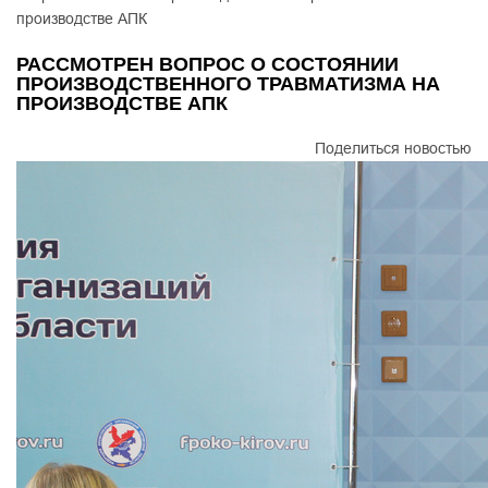
производстве АПК
РАССМОТРЕН ВОПРОС О СОСТОЯНИИ
ПРОИЗВОДСТВЕННОГО ТРАВМАТИЗМА НА
ПРОИЗВОДСТВЕ АПК
Поделиться новостью