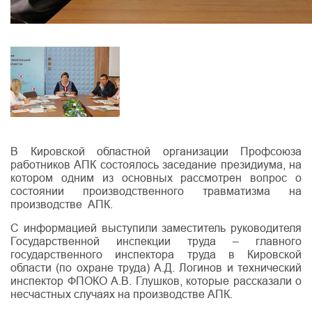
В Кировской областной организации Профсоюза
работников АПК состоялось заседание президиума, на
котором одним из основных рассмотрен вопрос о
состоянии производственного травматизма на
производстве АПК.
С информацией выступили заместитель руководителя
Государственной инспекции труда – главного
государственного инспектора труда в Кировской
области (по охране труда) А.Д. Логинов и технический
инспектор ФПОКО А.В. Глушков, которые рассказали о
несчастных случаях на производстве АПК.