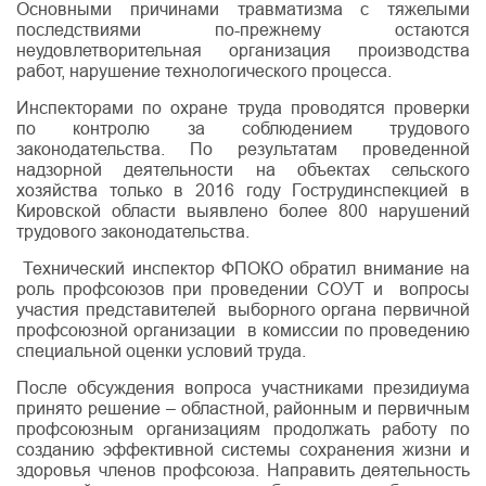
Основными причинами травматизма с тяжелыми
последствиями по-прежнему остаются
неудовлетворительная организация производства
работ, нарушение технологического процесса.
Инспекторами по охране труда проводятся проверки
по контролю за соблюдением трудового
законодательства. По результатам проведенной
надзорной деятельности на объектах сельского
хозяйства только в 2016 году Гострудинспекцией в
Кировской области выявлено более 800 нарушений
трудового законодательства.
Технический инспектор ФПОКО обратил внимание на
роль профсоюзов при проведении СОУТ и вопросы
участия представителей выборного органа первичной
профсоюзной организации в комиссии по проведению
специальной оценки условий труда.
После обсуждения вопроса участниками президиума
принято решение – областной, районным и первичным
профсоюзным организациям продолжать работу по
созданию эффективной системы сохранения жизни и
здоровья членов профсоюза. Направить деятельность