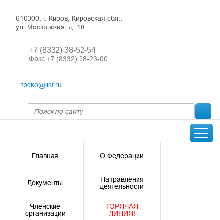
610000, г. Киров, Кировская обл.,
ул. Московская, д. 10
+7 (8332) 38-52-54
Факс +7 (8332) 38-23-00
fpoko@list.ru
Главная
О Федерации
Направления
Документы
деятельности
Членские
ГОРЯЧАЯ
организации
ЛИНИЯ!