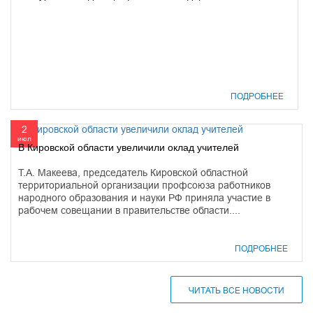
ПОДРОБНЕЕ
2
июл
В Кировской области увеличили оклад учителей
Т.А. Макеева, председатель Кировской областной
территориальной организации профсоюза работников
народного образования и науки РФ приняла участие в
рабочем совещании в правительстве области....
ПОДРОБНЕЕ
ЧИТАТЬ ВСЕ НОВОСТИ