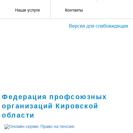
Наши услуги
Контакты
Версия для слабовидящих
Федерация профсоюзных
организаций Кировской
области