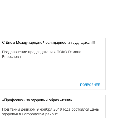
С Днем Международной солидарности трудящихся!!!
Поздравление председателя ФПОКО Романа
Береснева
ПОДРОБНЕЕ
«Профсоюзы за здоровый образ жизни»
Под таким девизом 9 ноября 2018 года состоялся День
здоровья в Богородском районе