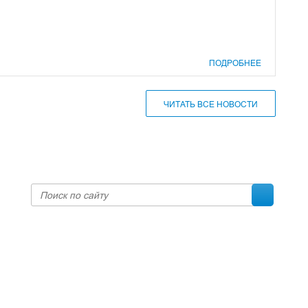
ПОДРОБНЕЕ
ЧИТАТЬ ВСЕ НОВОСТИ