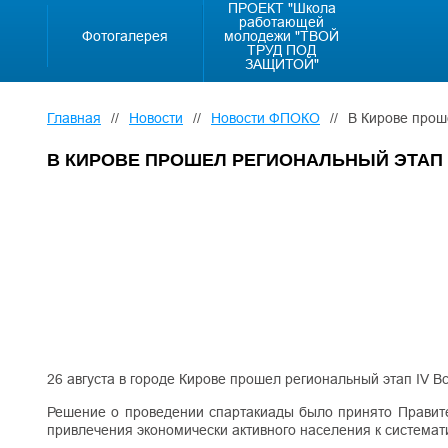
ПРОЕКТ "Школа
работающей
Фотогалерея
молодежи "ТВОЙ
ТРУД ПОД
ЗАЩИТОЙ"
Главная
//
Новости
//
Новости ФПОКО
//
В Кирове прош
В КИРОВЕ ПРОШЕЛ РЕГИОНАЛЬНЫЙ ЭТАП
26 августа в городе Кирове прошел региональный этап IV 
Решение о проведении спартакиады было принято Правите
привлечения экономически активного населения к системат