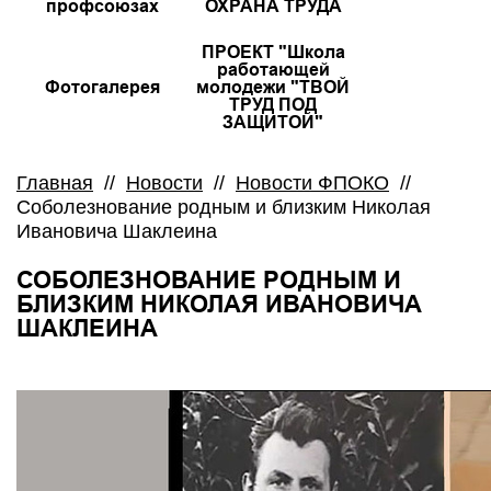
профсоюзах
ОХРАНА ТРУДА
ПРОЕКТ "Школа
работающей
Фотогалерея
молодежи "ТВОЙ
ТРУД ПОД
ЗАЩИТОЙ"
Главная
//
Новости
//
Новости ФПОКО
//
Соболезнование родным и близким Николая
Ивановича Шаклеина
СОБОЛЕЗНОВАНИЕ РОДНЫМ И
БЛИЗКИМ НИКОЛАЯ ИВАНОВИЧА
ШАКЛЕИНА