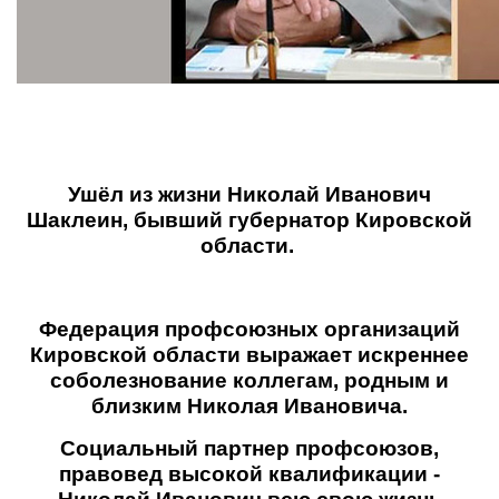
Ушёл из жизни Николай Иванович
Шаклеин, бывший губернатор Кировской
области.
Федерация профсоюзных организаций
Кировской области выражает искреннее
соболезнование коллегам, родным и
близким Николая Ивановича.
Социальный партнер профсоюзов,
правовед высокой квалификации -