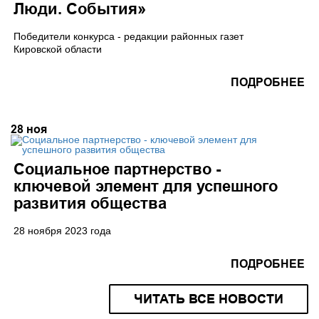
Люди. События»
Победители конкурса - редакции районных газет
Кировской области
ПОДРОБНЕЕ
28
ноя
Социальное партнерство -
ключевой элемент для успешного
развития общества
28 ноября 2023 года
ПОДРОБНЕЕ
ЧИТАТЬ ВСЕ НОВОСТИ