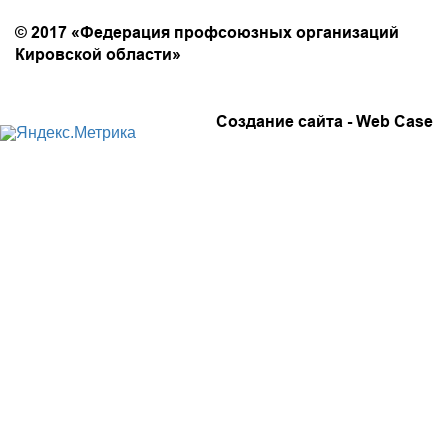
Политика конфиденциальности
© 2017 «Федерация профсоюзных организаций
Кировской области»
Создание сайта -
Web Case