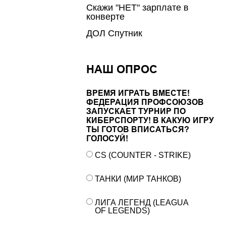
Скажи "НЕТ" зарплате в
конверте
ДОЛ Спутник
НАШ ОПРОС
ВРЕМЯ ИГРАТЬ ВМЕСТЕ!
ФЕДЕРАЦИЯ ПРОФСОЮЗОВ
ЗАПУСКАЕТ ТУРНИР ПО
КИБЕРСПОРТУ! В КАКУЮ ИГРУ
ТЫ ГОТОВ ВПИСАТЬСЯ?
ГОЛОСУЙ!
CS (COUNTER - STRIKE)
ТАНКИ (МИР ТАНКОВ)
ЛИГА ЛЕГЕНД (LEAGUA
OF LEGENDS)