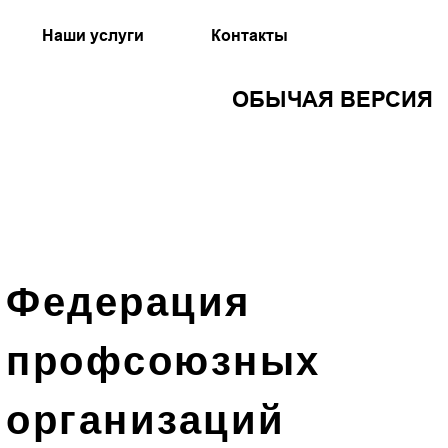
Наши услуги
Контакты
ОБЫЧАЯ ВЕРСИЯ
Федерация
профсоюзных
организаций