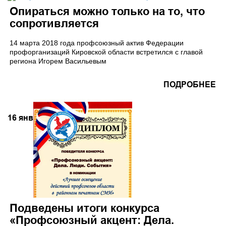
Опираться можно только на то, что
сопротивляется
14 марта 2018 года профсоюзный актив Федерации
профорганизаций Кировской области встретился с главой
региона Игорем Васильевым
ПОДРОБНЕЕ
16
янв
Подведены итоги конкурса
«Профсоюзный акцент: Дела.