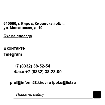
610000, г. Киров, Кировская обл.,
ул. Московская, д. 10
Схема проезда
Вконтакте
Telegram
+7 (8332) 38-52-54
Факс +7 (8332) 38-23-00
prof@inform28.kirov.ru
fpoko@list.ru