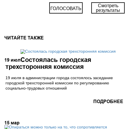
Смотреть
ГОЛОСОВАТЬ
результаты
ЧИТАЙТЕ ТАКЖЕ
Состоялась городская
19
июл
трехсторонняя комиссия
19 июля в администрации города состоялось заседание
городской трехсторонней комиссии по регулированию
социально-трудовых отношений
ПОДРОБНЕЕ
15
мар