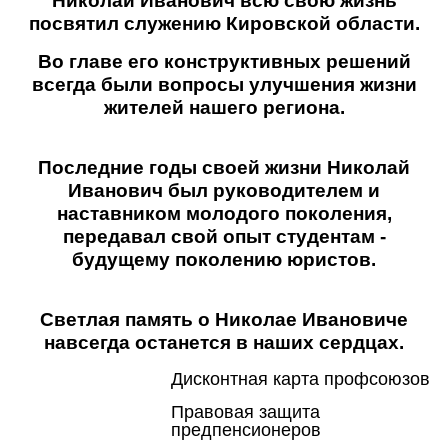
Николай Иванович всю свою жизнь
посвятил служению К
ировской области.
Во главе его конструктивных решений
всегда были вопросы улучшения жизни
жителей нашего региона.
Последние годы своей жизни Николай
Иванович был руководителем и
наставником молодого поколения,
передавал свой опыт студентам -
будущему поколению юристов.
Светлая память о Николае Ивановиче
навсегда останется в наших сердцах.
Дисконтная карта профсоюзов
Правовая защита
предпенсионеров