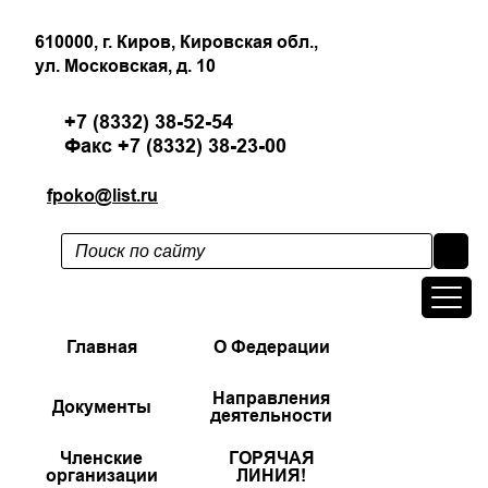
610000, г. Киров, Кировская обл.,
ул. Московская, д. 10
+7 (8332) 38-52-54
Факс +7 (8332) 38-23-00
fpoko@list.ru
Главная
О Федерации
Направления
Документы
деятельности
Членские
ГОРЯЧАЯ
организации
ЛИНИЯ!