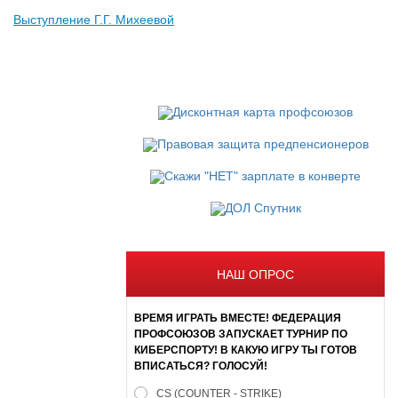
Выступление Г.Г. Михеевой
НАШ ОПРОС
ВРЕМЯ ИГРАТЬ ВМЕСТЕ! ФЕДЕРАЦИЯ
ПРОФСОЮЗОВ ЗАПУСКАЕТ ТУРНИР ПО
КИБЕРСПОРТУ! В КАКУЮ ИГРУ ТЫ ГОТОВ
ВПИСАТЬСЯ? ГОЛОСУЙ!
CS (COUNTER - STRIKE)