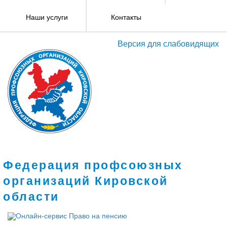
Наши услуги
Контакты
Версия для слабовидящих
Федерация профсоюзных
организаций Кировской
области