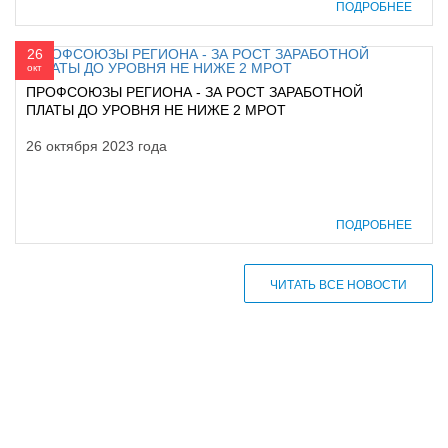
ПОДРОБНЕЕ
26
окт
ПРОФСОЮЗЫ РЕГИОНА - ЗА РОСТ ЗАРАБОТНОЙ
ПЛАТЫ ДО УРОВНЯ НЕ НИЖЕ 2 МРОТ
26 октября 2023 года
ПОДРОБНЕЕ
ЧИТАТЬ ВСЕ НОВОСТИ
610000, г. Киров, Кировская обл.,
ул. Московская, д. 10