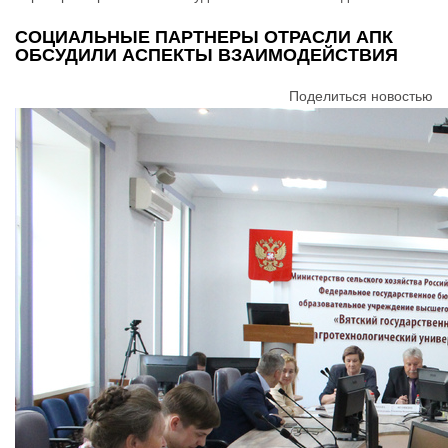
СОЦИАЛЬНЫЕ ПАРТНЕРЫ ОТРАСЛИ АПК
ОБСУДИЛИ АСПЕКТЫ ВЗАИМОДЕЙСТВИЯ
Поделиться новостью