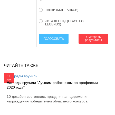
ТАНКИ (МИР ТАНКОВ)
ЛИГА ЛЕГЕНД (LEAGUA OF
LEGENDS)
Смотреть
ГОЛОСОВАТЬ
результаты
ЧИТАЙТЕ ТАКЖЕ
11
дек
Награды вручили "Лучшим работникам по профессии
2020 года"
10 декабря состоялась праздничная церемония
награждения победителей областного конкурса