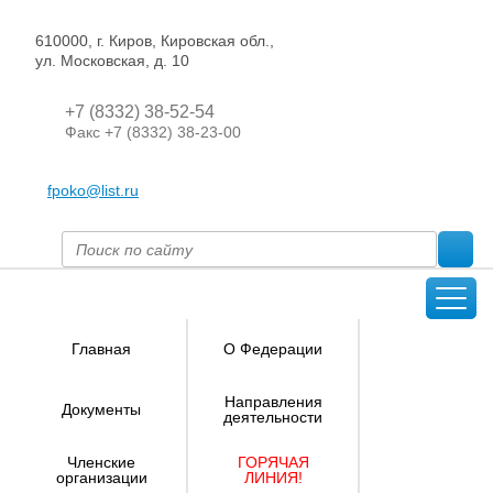
610000, г. Киров, Кировская обл.,
ул. Московская, д. 10
+7 (8332) 38-52-54
Факс +7 (8332) 38-23-00
fpoko@list.ru
Главная
О Федерации
Направления
Документы
деятельности
Членские
ГОРЯЧАЯ
организации
ЛИНИЯ!