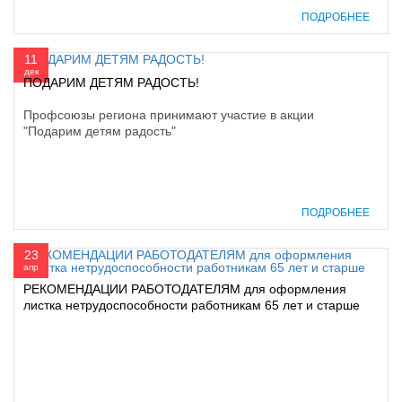
ПОДРОБНЕЕ
11
дек
ПОДАРИМ ДЕТЯМ РАДОСТЬ!
Профсоюзы региона принимают участие в акции
"Подарим детям радость"
ПОДРОБНЕЕ
23
апр
РЕКОМЕНДАЦИИ РАБОТОДАТЕЛЯМ для оформления
листка нетрудоспособности работникам 65 лет и старше