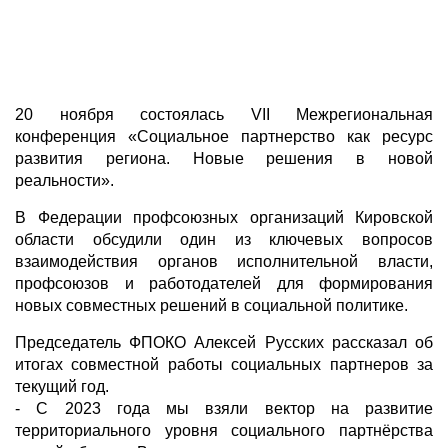
20 ноября состоялась VII Межрегиональная
конференция «Социальное партнерство как ресурс
развития региона. Новые решения в новой
реальности».
В Федерации профсоюзных организаций Кировской
области обсудили один из ключевых вопросов
взаимодействия органов исполнительной власти,
профсоюзов и работодателей для формирования
новых совместных решений в социальной политике.
Председатель ФПОКО Алексей Русских рассказал об
итогах совместной работы социальных партнеров за
текущий год.
- С 2023 года мы взяли вектор на развитие
территориального уровня социального партнёрства