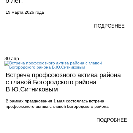
5 лет!
19 марта 2026 года
ПОДРОБНЕЕ
30
апр
Встреча профсоюзного актива района
с главой Богородского района
В.Ю.Ситниковым
В рамках празднования 1 мая состоялась встреча
профсоюзного актива с главой Богородского района
ПОДРОБНЕЕ