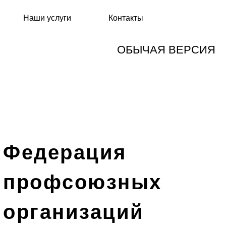
Наши услуги
Контакты
ОБЫЧАЯ ВЕРСИЯ
Федерация
профсоюзных
организаций