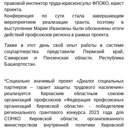
правовой инспектор труда-юрисконсульт ФПОКО, юрист
проекта.
Конференция по сути стала завершающим
мероприятием реализации гранта, поэтому в
выступлении Марии Ивановны были обозначены итоги
действий профсоюзов региона в рамках проекта.
Также в этот день свой опыт работы в системе
соцпартнерства представили Пермский край,
Самарская и Пензенская области, Республика
Башкортостан.
*Социально значимый проект «Диалог социальных
партнеров – гарант защиты трудового населения»
реализуется Кировским областным союзом
организаций профсоюзов «Федерация профсоюзных
организаций Кировской области» - победителем
регионального грантового конкурса 2023 года для
СОНКО Кировской области, организованного
министерством внутренней политики Кировской