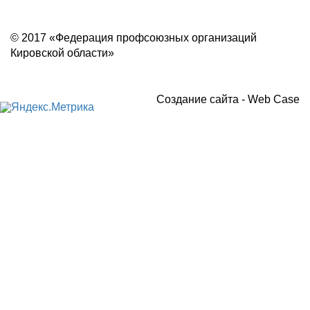
Политика конфиденциальности
© 2017 «Федерация профсоюзных организаций
Кировской области»
Создание сайта -
Web Case