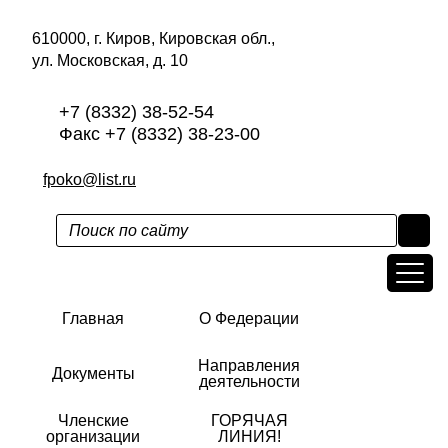
610000, г. Киров, Кировская обл.,
ул. Московская, д. 10
+7 (8332) 38-52-54
Факс +7 (8332) 38-23-00
fpoko@list.ru
Главная
О Федерации
Направления
Документы
деятельности
Членские
ГОРЯЧАЯ
организации
ЛИНИЯ!