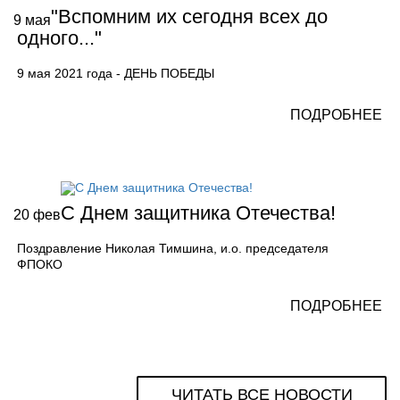
"Вспомним их сегодня всех до
9
мая
одного..."
9 мая 2021 года - ДЕНЬ ПОБЕДЫ
ПОДРОБНЕЕ
С Днем защитника Отечества!
20
фев
Поздравление Николая Тимшина, и.о. председателя
ФПОКО
ПОДРОБНЕЕ
ЧИТАТЬ ВСЕ НОВОСТИ