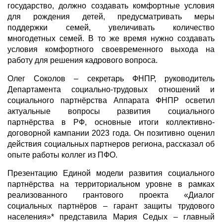
государство, должно создавать комфортные условия
для рождения детей, предусматривать меры
поддержки семей, увеличивать количество
многодетных семей. В то же время нужно создавать
условия комфортного своевременного выхода на
работу для решения кадрового вопроса.
Олег Соколов – секретарь ФНПР, руководитель
Департамента социально-трудовых отношений и
социального партнёрства Аппарата ФНПР осветил
актуальные вопросы развития социального
партнёрства в РФ, основные итоги коллективно-
договорной кампании 2023 года. Он позитивно оценил
действия социальных партнеров региона, рассказал об
опыте работы коллег из ПФО.
Презентацию Единой модели развития социального
партнёрства на территориальном уровне в рамках
реализованного грантового проекта «Диалог
социальных партнёров – гарант защиты трудового
населения»* представила Мария Седых – главный