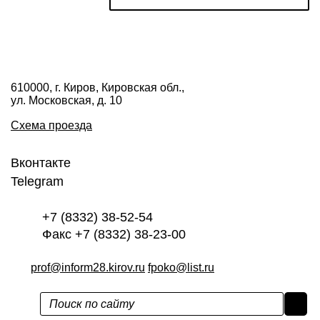
610000, г. Киров, Кировская обл.,
ул. Московская, д. 10
Схема проезда
Вконтакте
Telegram
+7 (8332) 38-52-54
Факс +7 (8332) 38-23-00
prof@inform28.kirov.ru
fpoko@list.ru