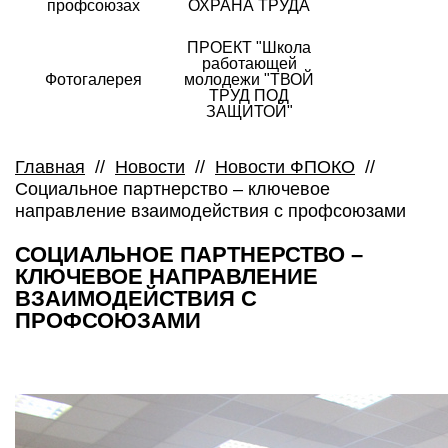
профсоюзах
ОХРАНА ТРУДА
ПРОЕКТ "Школа
работающей
Фотогалерея
молодежи "ТВОЙ
ТРУД ПОД
ЗАЩИТОЙ"
Главная
//
Новости
//
Новости ФПОКО
//
Социальное партнерство – ключевое
направление взаимодействия с профсоюзами
СОЦИАЛЬНОЕ ПАРТНЕРСТВО –
КЛЮЧЕВОЕ НАПРАВЛЕНИЕ
ВЗАИМОДЕЙСТВИЯ С
ПРОФСОЮЗАМИ