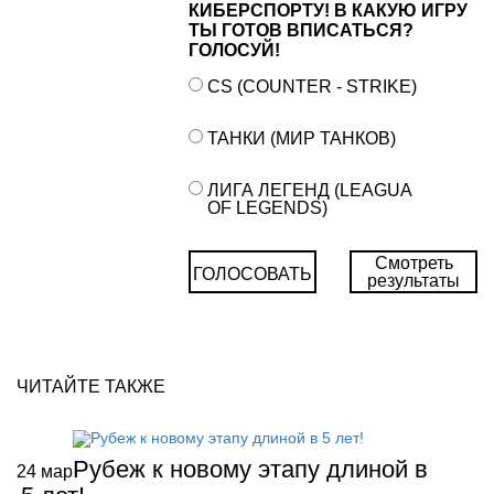
КИБЕРСПОРТУ! В КАКУЮ ИГРУ
ТЫ ГОТОВ ВПИСАТЬСЯ?
ГОЛОСУЙ!
CS (COUNTER - STRIKE)
ТАНКИ (МИР ТАНКОВ)
ЛИГА ЛЕГЕНД (LEAGUA
OF LEGENDS)
Смотреть
ГОЛОСОВАТЬ
результаты
ЧИТАЙТЕ ТАКЖЕ
Рубеж к новому этапу длиной в
24
мар