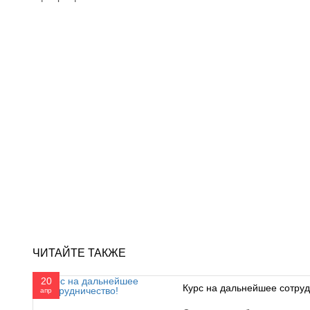
ЧИТАЙТЕ ТАКЖЕ
20
Курс на дальнейшее сотруд
апр