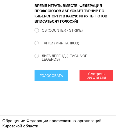
ВРЕМЯ ИГРАТЬ ВМЕСТЕ! ФЕДЕРАЦИЯ
ПРОФСОЮЗОВ ЗАПУСКАЕТ ТУРНИР ПО
КИБЕРСПОРТУ! В КАКУЮ ИГРУ ТЫ ГОТОВ
ВПИСАТЬСЯ? ГОЛОСУЙ!
CS (COUNTER - STRIKE)
ТАНКИ (МИР ТАНКОВ)
ЛИГА ЛЕГЕНД (LEAGUA OF
LEGENDS)
Смотреть
ГОЛОСОВАТЬ
результаты
Обращение Федерации профсоюзных организаций
Кировской области