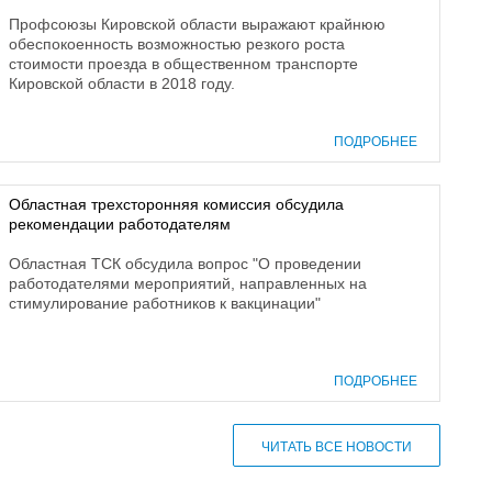
Профсоюзы Кировской области выражают крайнюю
обеспокоенность возможностью резкого роста
стоимости проезда в общественном транспорте
Кировской области в 2018 году.
ПОДРОБНЕЕ
Областная трехсторонняя комиссия обсудила
рекомендации работодателям
Областная ТСК обсудила вопрос "О проведении
работодателями мероприятий, направленных на
стимулирование работников к вакцинации"
ПОДРОБНЕЕ
ЧИТАТЬ ВСЕ НОВОСТИ