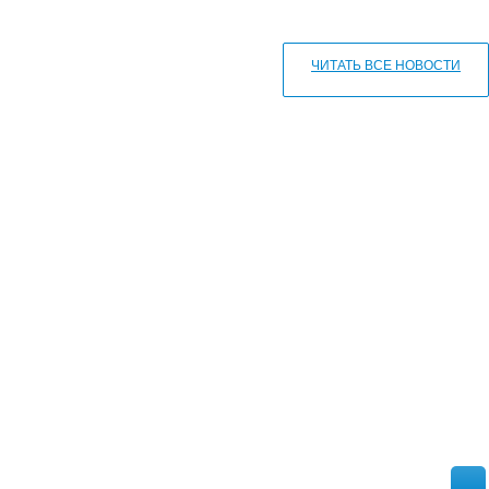
ЧИТАТЬ ВСЕ НОВОСТИ