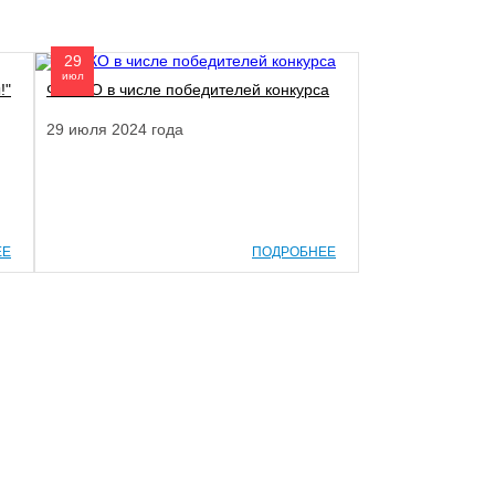
29
июл
!"
ФПОКО в числе победителей конкурса
29 июля 2024 года
ЕЕ
ПОДРОБНЕЕ