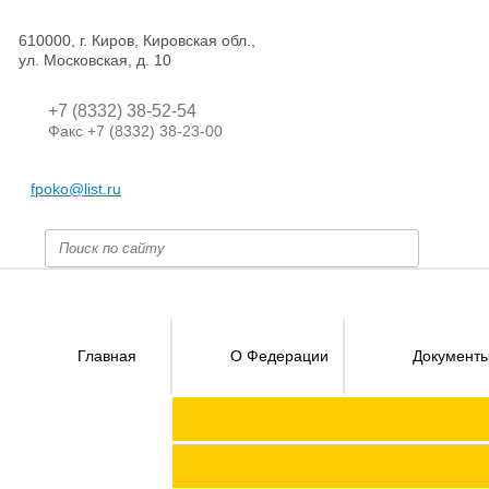
610000, г. Киров, Кировская обл.,
ул. Московская, д. 10
+7 (8332) 38-52-54
Факс +7 (8332) 38-23-00
fpoko@list.ru
Главная
О Федерации
Документ