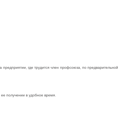
а предприятии, где трудится член профсоюза, по предварительной
 ее получении в удобное время.