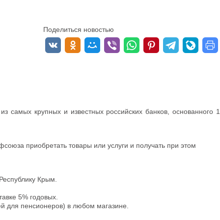
Поделиться новостью
з самых крупных и известных российских банков, основанного 1
союза приобретать товары или услуги и получать при этом
Республику Крым.
тавке 5% годовых.
ей для пенсионеров) в любом магазине.