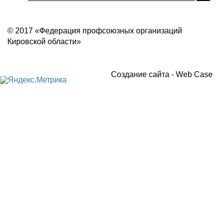
Политика конфиденциальности
© 2017 «Федерация профсоюзных организаций
Кировской области»
Создание сайта -
Web Case