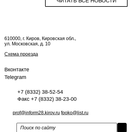
ЧИТАТЬ ВСЕ НОВОСТИ
610000, г. Киров, Кировская обл.,
ул. Московская, д. 10
Схема проезда
Вконтакте
Telegram
+7 (8332) 38-52-54
Факс +7 (8332) 38-23-00
prof@inform28.kirov.ru
fpoko@list.ru