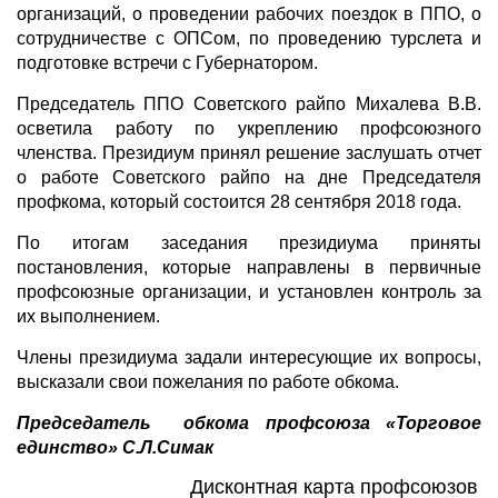
организаций, о проведении рабочих поездок в ППО, о
сотрудничестве с ОПСом, по проведению турслета и
подготовке встречи с Губернатором.
Председатель ППО Советского райпо Михалева В.В.
осветила работу по укреплению профсоюзного
членства. Президиум принял решение заслушать отчет
о работе Советского райпо на дне Председателя
профкома, который состоится 28 сентября 2018 года.
По итогам заседания президиума приняты
постановления, которые направлены в первичные
профсоюзные организации, и установлен контроль за
их выполнением.
Члены президиума задали интересующие их вопросы,
высказали свои пожелания по работе обкома.
Председатель обкома профсоюза «Торговое
единство» С.Л.Симак
Дисконтная карта профсоюзов