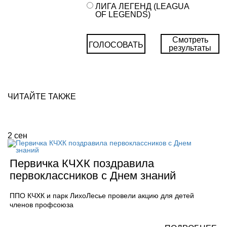
ЛИГА ЛЕГЕНД (LEAGUA
OF LEGENDS)
Смотреть
ГОЛОСОВАТЬ
результаты
ЧИТАЙТЕ ТАКЖЕ
2
сен
Первичка КЧХК поздравила
первоклассников с Днем знаний
ППО КЧХК и парк ЛихоЛесье провели акцию для детей
членов профсоюза