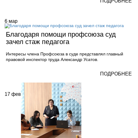
ПОДРОБНЕЕ
6
мар
Благодаря помощи профсоюза суд
зачел стаж педагога
Интересы члена Профсоюза в суде представлял главный
правовой инспектор труда Александр Усатов.
ПОДРОБНЕЕ
17
фев