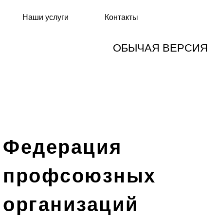
Наши услуги
Контакты
ОБЫЧАЯ ВЕРСИЯ
Федерация
профсоюзных
организаций