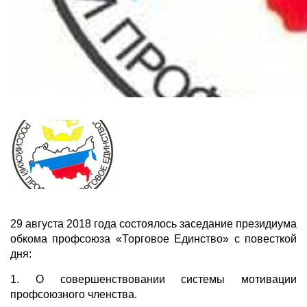
29 августа 2018 года состоялось заседание президиума
обкома профсоюза «Торговое Единство» с повесткой
дня:
1. О совершенствовании системы мотивации
профсоюзного членства.