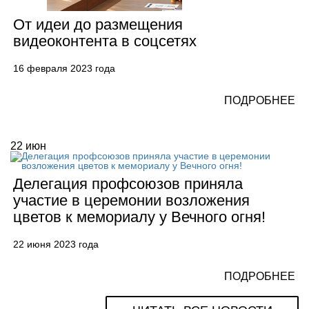
От идеи до размещения
видеоконтента в соцсетях
16 февраля 2023 года
ПОДРОБНЕЕ
22
июн
Делегация профсоюзов приняла
участие в церемонии возложения
цветов к мемориалу у Вечного огня!
22 июня 2023 года
ПОДРОБНЕЕ