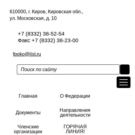
610000, г. Киров, Кировская обл.,
ул. Московская, д. 10
+7 (8332) 38-52-54
Факс +7 (8332) 38-23-00
fpoko@list.ru
Главная
О Федерации
Направления
Документы
деятельности
Членские
ГОРЯЧАЯ
организации
ЛИНИЯ!