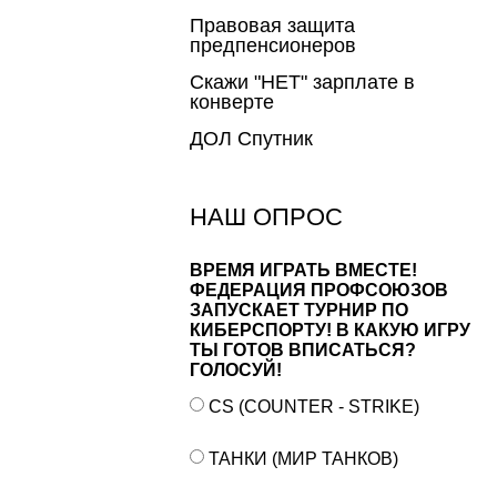
Правовая защита
предпенсионеров
Скажи "НЕТ" зарплате в
конверте
ДОЛ Спутник
НАШ ОПРОС
ВРЕМЯ ИГРАТЬ ВМЕСТЕ!
ФЕДЕРАЦИЯ ПРОФСОЮЗОВ
ЗАПУСКАЕТ ТУРНИР ПО
КИБЕРСПОРТУ! В КАКУЮ ИГРУ
ТЫ ГОТОВ ВПИСАТЬСЯ?
ГОЛОСУЙ!
CS (COUNTER - STRIKE)
ТАНКИ (МИР ТАНКОВ)