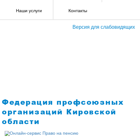
Наши услуги
Контакты
Версия для слабовидящих
Федерация профсоюзных
организаций Кировской
области