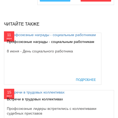
ЧИТАЙТЕ ТАКЖЕ
11
июн
Профсоюзные награды - социальным работникам
8 июня - День социального работника
ПОДРОБНЕЕ
15
июл
Встречи в трудовых коллективах
Профсоюзные лидеры встретились с коллективами
судебных приставов