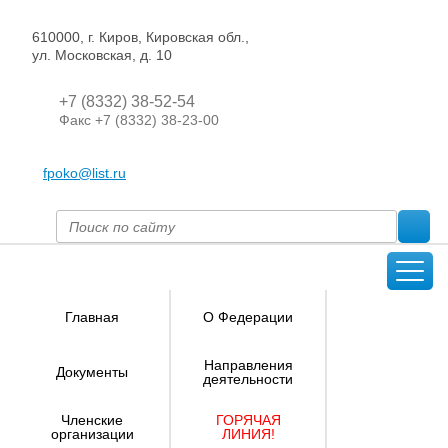
610000, г. Киров, Кировская обл.,
ул. Московская, д. 10
+7 (8332) 38-52-54
Факс +7 (8332) 38-23-00
fpoko@list.ru
Главная
О Федерации
Направления
Документы
деятельности
Членские
ГОРЯЧАЯ
организации
ЛИНИЯ!