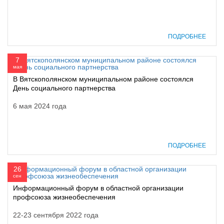
ПОДРОБНЕЕ
7
мая
В Вятскополянском муниципальном районе состоялся
День социального партнерства
6 мая 2024 года
ПОДРОБНЕЕ
26
сен
Информационный форум в областной организации
профсоюза жизнеобеспечения
22-23 сентября 2022 года