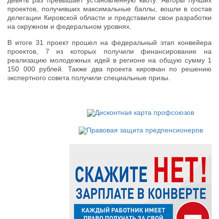
проектов, получивших максимальные баллы, вошли в состав
делегации Кировской области и представили свои разработки
на окружном и федеральном уровнях.
В итоге 31 проект прошел на федеральный этап конвейера
проектов, 7 из которых получили финансирование на
реализацию молодежных идей в регионе на общую сумму 1
150 000 рублей. Также два проекта кировчан по решению
экспертного совета получили специальные призы.