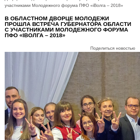
участниками Молодежного форума ПФО «iВолга – 2018»
В ОБЛАСТНОМ ДВОРЦЕ МОЛОДЕЖИ
ПРОШЛА ВСТРЕЧА ГУБЕРНАТОРА ОБЛАСТИ
С УЧАСТНИКАМИ МОЛОДЕЖНОГО ФОРУМА
ПФО «IВОЛГА – 2018»
Поделиться новостью