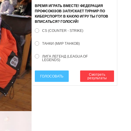
ВРЕМЯ ИГРАТЬ ВМЕСТЕ! ФЕДЕРАЦИЯ
ПРОФСОЮЗОВ ЗАПУСКАЕТ ТУРНИР ПО
КИБЕРСПОРТУ! В КАКУЮ ИГРУ ТЫ ГОТОВ
ВПИСАТЬСЯ? ГОЛОСУЙ!
CS (COUNTER - STRIKE)
ТАНКИ (МИР ТАНКОВ)
ЛИГА ЛЕГЕНД (LEAGUA OF
LEGENDS)
Смотреть
ГОЛОСОВАТЬ
результаты