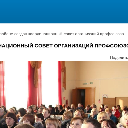
районе создан координационный совет организаций профсоюзов
ИНАЦИОННЫЙ СОВЕТ ОРГАНИЗАЦИЙ ПРОФСОЮЗ
Поделить