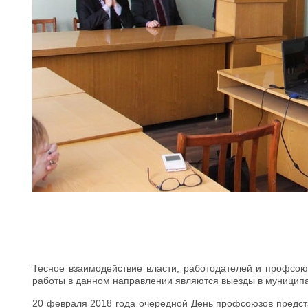
Тесное взаимодействие власти, работодателей и профсою
работы в данном направлении являются выезды в муницип
20 февраля 2018 года очередной День профсоюзов предст