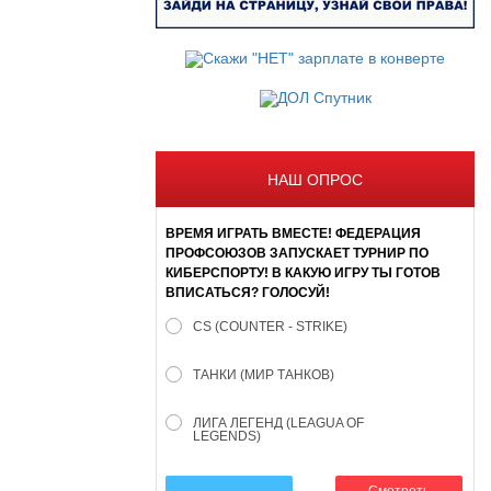
НАШ ОПРОС
ВРЕМЯ ИГРАТЬ ВМЕСТЕ! ФЕДЕРАЦИЯ
ПРОФСОЮЗОВ ЗАПУСКАЕТ ТУРНИР ПО
КИБЕРСПОРТУ! В КАКУЮ ИГРУ ТЫ ГОТОВ
ВПИСАТЬСЯ? ГОЛОСУЙ!
CS (COUNTER - STRIKE)
ТАНКИ (МИР ТАНКОВ)
ЛИГА ЛЕГЕНД (LEAGUA OF
LEGENDS)
Смотреть