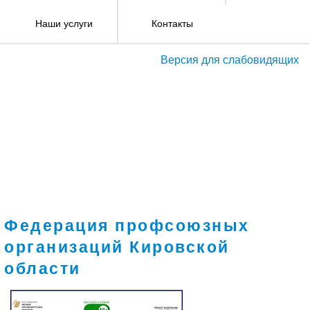
Наши услуги
Контакты
Версия для слабовидящих
Федерация профсоюзных
организаций Кировской
области