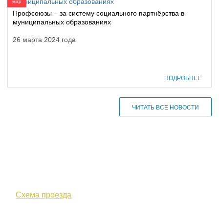
мар
Профсоюзы – за систему социального партнёрства в
муниципальных образованиях
26 марта 2024 года
ПОДРОБНЕЕ
ЧИТАТЬ ВСЕ НОВОСТИ
610000, г. Киров, Кировская обл.,
ул. Московская, д. 10
Схема проезда