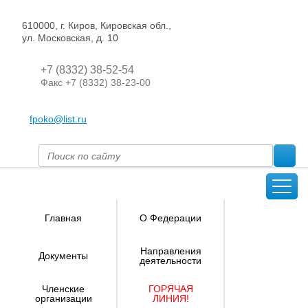
610000, г. Киров, Кировская обл.,
ул. Московская, д. 10
+7 (8332) 38-52-54
Факс +7 (8332) 38-23-00
fpoko@list.ru
Главная
О Федерации
Направления
Документы
деятельности
Членские
ГОРЯЧАЯ
организации
ЛИНИЯ!