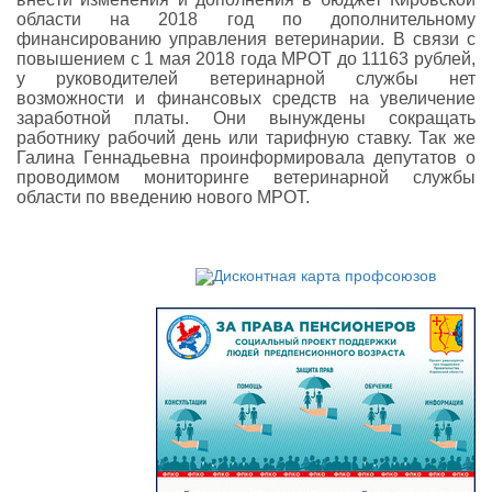
области на 2018 год по дополнительному
финансированию управления ветеринарии. В связи с
повышением с 1 мая 2018 года МРОТ до 11163 рублей,
у руководителей ветеринарной службы нет
возможности и финансовых средств на увеличение
заработной платы. Они вынуждены сокращать
работнику рабочий день или тарифную ставку. Так же
Галина Геннадьевна проинформировала депутатов о
проводимом мониторинге ветеринарной службы
области по введению нового МРОТ.