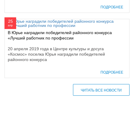
ПОДРОБНЕЕ
25
апр
В Юрье наградили победителей районного конкурса
«Лучший работник по профессии
20 апреля 2019 года в Центре культуры и досуга
«Космос» поселка Юрья наградили победителей
районного конкурса
ПОДРОБНЕЕ
ЧИТАТЬ ВСЕ НОВОСТИ
610000, г. Киров, Кировская обл.,
ул. Московская, д. 10