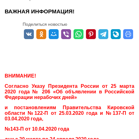
ВАЖНАЯ ИНФОРМАЦИЯ!
Поделиться новостью
ВНИМАНИЕ!
Согласно Указу Президента России от 25 марта
2020 года № 206 «Об объявлении в Российской
Федерации нерабочих дней»
и постановлениям Правительства Кировской
области №122-П от 25.03.2020 года и №137-П от
03.04.2020 года,
№143-П от 10.04.2020 года