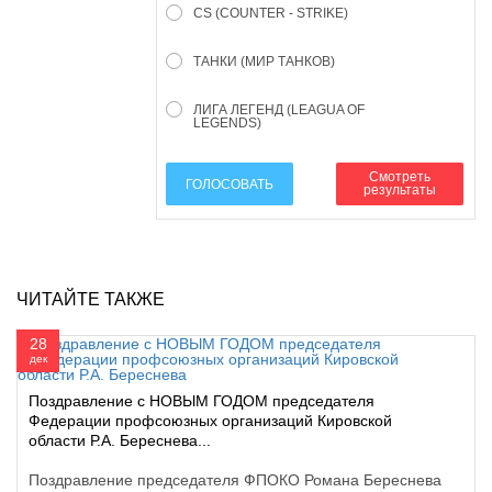
CS (COUNTER - STRIKE)
ТАНКИ (МИР ТАНКОВ)
ЛИГА ЛЕГЕНД (LEAGUA OF
LEGENDS)
Смотреть
ГОЛОСОВАТЬ
результаты
ЧИТАЙТЕ ТАКЖЕ
28
дек
Поздравление с НОВЫМ ГОДОМ председателя
Федерации профсоюзных организаций Кировской
области Р.А. Береснева...
Поздравление председателя ФПОКО Романа Береснева