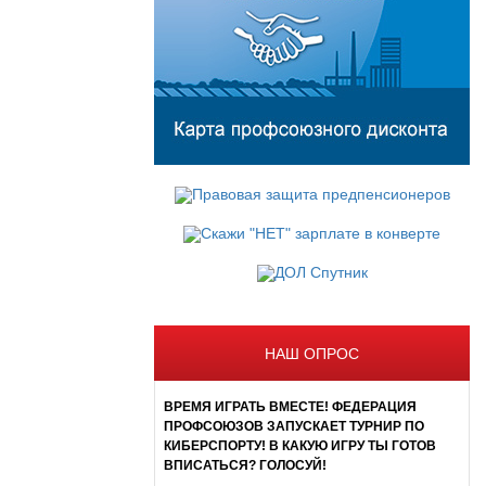
НАШ ОПРОС
ВРЕМЯ ИГРАТЬ ВМЕСТЕ! ФЕДЕРАЦИЯ
ПРОФСОЮЗОВ ЗАПУСКАЕТ ТУРНИР ПО
КИБЕРСПОРТУ! В КАКУЮ ИГРУ ТЫ ГОТОВ
ВПИСАТЬСЯ? ГОЛОСУЙ!