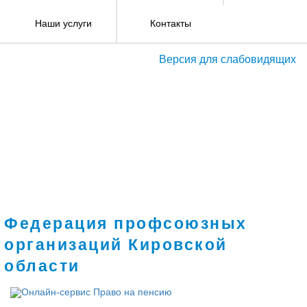
Наши услуги
Контакты
Версия для слабовидящих
Федерация профсоюзных
организаций Кировской
области