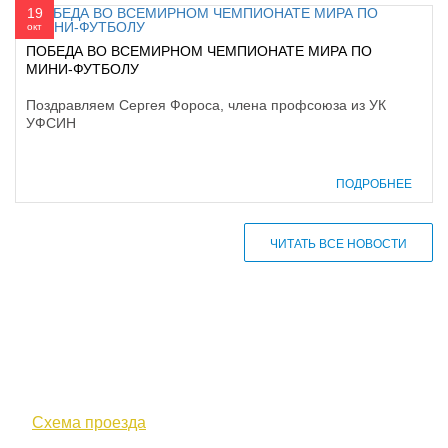
19
окт
ПОБЕДА ВО ВСЕМИРНОМ ЧЕМПИОНАТЕ МИРА ПО
МИНИ-ФУТБОЛУ
Поздравляем Сергея Фороса, члена профсоюза из УК
УФСИН
ПОДРОБНЕЕ
ЧИТАТЬ ВСЕ НОВОСТИ
610000, г. Киров, Кировская обл.,
ул. Московская, д. 10
Схема проезда