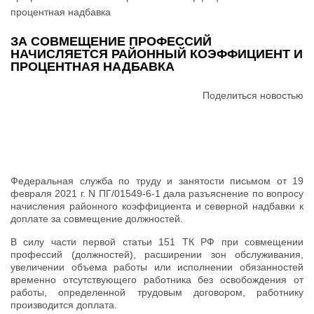
процентная надбавка
ЗА СОВМЕЩЕНИЕ ПРОФЕССИЙ
НАЧИСЛЯЕТСЯ РАЙОННЫЙ КОЭФФИЦИЕНТ И
ПРОЦЕНТНАЯ НАДБАВКА
Поделиться новостью
Федеральная служба по труду и занятости письмом от 19
февраля 2021 г. N ПГ/01549-6-1 дала разъяснение по вопросу
начисления районного коэффициента и северной надбавки к
доплате за совмещение должностей.
В силу части первой статьи 151 ТК РФ при совмещении
профессий (должностей), расширении зон обслуживания,
увеличении объема работы или исполнении обязанностей
временно отсутствующего работника без освобождения от
работы, определенной трудовым договором, работнику
производится доплата.