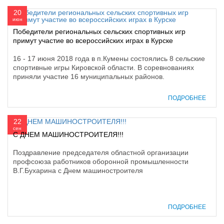
20
июн
Победители региональных сельских спортивных игр
примут участие во всероссийских играх в Курске
16 - 17 июня 2018 года в п.Кумены состоялись 8 сельские
спортивные игры Кировской области. В соревнованиях
приняли участие 16 муниципальных районов.
ПОДРОБНЕЕ
22
сен
С ДНЕМ МАШИНОСТРОИТЕЛЯ!!!
Поздравление председателя областной организации
профсоюза работников оборонной промышленности
В.Г.Бухарина с Днем машиностроителя
ПОДРОБНЕЕ