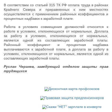
В соответствии со статьей 315 ТК РФ оплата труда в районах
Крайнего Севера и приравненных к ним местностях
осуществляется с применением районных коэффициентов и
процентных надбавок к заработной плате.
Работа в условиях совмещения должностей относится к
работе в условиях, отклоняющихся от нормальных. Доплата
за работу в условиях, отклоняющихся от нормальных,
является одной из составляющих заработной платы.
Районный коэффициент и процентная надбавка
выплачиваются к заработной плате, а доплата за работу в
условиях, отклоняющихся от нормальных, является одной из
составляющих заработной платы.
Руслан Черанев, заведующий отделом защиты прав
трудящихся