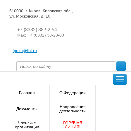
610000, г. Киров, Кировская обл.,
ул. Московская, д. 10
+7 (8332) 38-52-54
Факс +7 (8332) 38-23-00
fpoko@list.ru
Главная
О Федерации
Направления
Документы
деятельности
Членские
ГОРЯЧАЯ
организации
ЛИНИЯ!