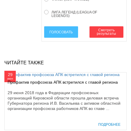
ЛИГА ЛЕГЕНД (LEAGUA OF
LEGENDS)
Смотреть
ГОЛОСОВАТЬ
результаты
ЧИТАЙТЕ ТАКЖЕ
29
июн
Профактив профсоюза АПК встретился с главой региона
29 июня 2018 года в Федерации профсоюзных
организаций Кировской области прошла деловая встреча
Губернатора региона И.В. Васильева с активом областной
организации профсоюза работников АПК во главе ...
ПОДРОБНЕЕ