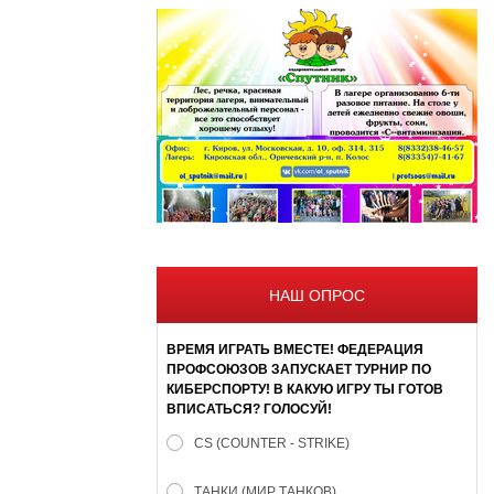
НАШ ОПРОС
ВРЕМЯ ИГРАТЬ ВМЕСТЕ! ФЕДЕРАЦИЯ
ПРОФСОЮЗОВ ЗАПУСКАЕТ ТУРНИР ПО
КИБЕРСПОРТУ! В КАКУЮ ИГРУ ТЫ ГОТОВ
ВПИСАТЬСЯ? ГОЛОСУЙ!
CS (COUNTER - STRIKE)
ТАНКИ (МИР ТАНКОВ)