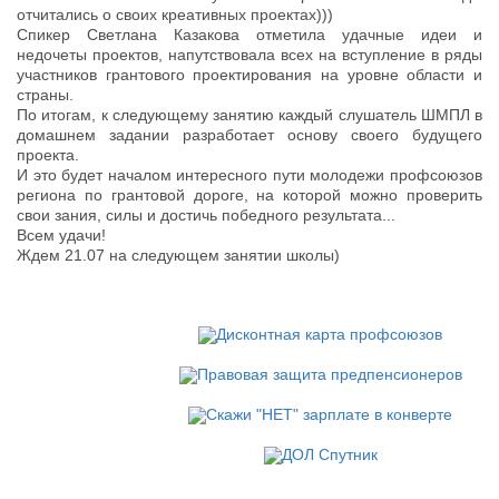
отчитались о своих креативных проектах)))
Спикер Светлана Казакова отметила удачные идеи и
недочеты проектов, напутствовала всех на вступление в ряды
участников грантового проектирования на уровне области и
страны.
По итогам, к следующему занятию каждый слушатель ШМПЛ в
домашнем задании разработает основу своего будущего
проекта.
И это будет началом интересного пути молодежи профсоюзов
региона по грантовой дороге, на которой можно проверить
свои зания, силы и достичь победного результата...
Всем удачи!
Ждем 21.07 на следующем занятии школы)