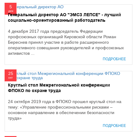
5
дек
Генеральный директор АО "ЭМСЗ ЛЕПСЕ" - лучший
социально-ориентированный работодатель
4 декабря 2017 года председатель Федерации
профсоюзных организаций Кировской области Роман
Береснев принял участие в работе расширенного
оперативного совещания руководителей и профсоюзных
активистов ...
ПОДРОБНЕЕ
25
окт
Круглый стол Межрегиональной конференции
ФПОКО по охране труда
24 октября 2019 года в ФПОКО прошел круглый стол на
тему: «Управление профессиональными рисками –
основное направление в обеспечении безопасности
труда»
ПОДРОБНЕЕ