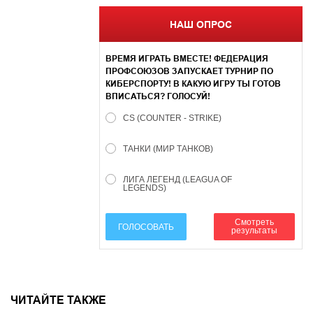
НАШ ОПРОС
ВРЕМЯ ИГРАТЬ ВМЕСТЕ! ФЕДЕРАЦИЯ
ПРОФСОЮЗОВ ЗАПУСКАЕТ ТУРНИР ПО
КИБЕРСПОРТУ! В КАКУЮ ИГРУ ТЫ ГОТОВ
ВПИСАТЬСЯ? ГОЛОСУЙ!
CS (COUNTER - STRIKE)
ТАНКИ (МИР ТАНКОВ)
ЛИГА ЛЕГЕНД (LEAGUA OF
LEGENDS)
Смотреть
ГОЛОСОВАТЬ
результаты
ЧИТАЙТЕ ТАКЖЕ