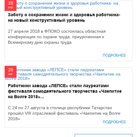
28
апр
Заботу о сохранении жизни и здоровья работника-
на новый конструктивный уровень
27 апреля 2018 в ФПОКО состоялась областная
конференция по охране труда, приуроченная к
Всемирному дню охраны труда
ПОДРОБНЕЕ
28
авг
Работники завода «ЛЕПСЕ» стали лауреатами
фестиваля самодеятельного творчества «Чаепитие
на Волге 2018»...
С 24 по 27 августа в столице республики Татарстан
прошёл VIII отраслевой фестиваль «Чаепитие на Волге
2018»
ПОДРОБНЕЕ