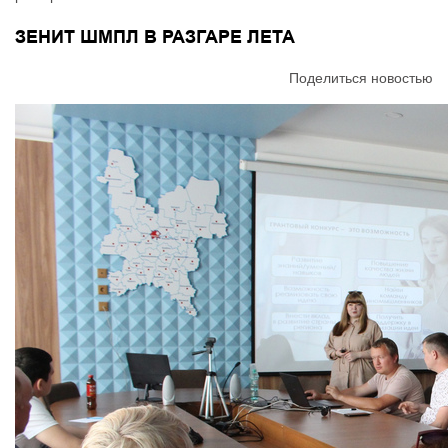
ЗЕНИТ ШМПЛ В РАЗГАРЕ ЛЕТА
Поделиться новостью