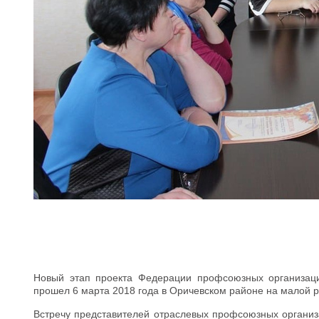
Новый этап проекта Федерации профсоюзных организац
прошел 6 марта 2018 года в Оричевском районе на малой
Встречу представителей отраслевых профсоюзных организа