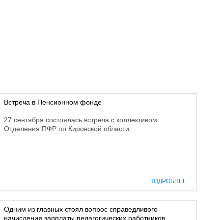
Встреча в Пенсионном фонде
27 сентября состоялась встреча с коллективом
Отделения ПФР по Кировской области
ПОДРОБНЕЕ
Одним из главных стоял вопрос справедливого
начисления зарплаты педагогических работников