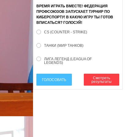
ВРЕМЯ ИГРАТЬ ВМЕСТЕ! ФЕДЕРАЦИЯ
ПРОФСОЮЗОВ ЗАПУСКАЕТ ТУРНИР ПО
КИБЕРСПОРТУ! В КАКУЮ ИГРУ ТЫ ГОТОВ
ВПИСАТЬСЯ? ГОЛОСУЙ!
CS (COUNTER - STRIKE)
ТАНКИ (МИР ТАНКОВ)
ЛИГА ЛЕГЕНД (LEAGUA OF
LEGENDS)
Смотреть
ГОЛОСОВАТЬ
результаты