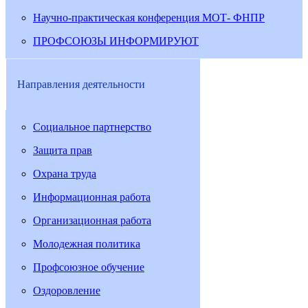
Научно-практическая конференция МОТ- ФНПР
ПРОФСОЮЗЫ ИНФОРМИРУЮТ
Направления деятельности
Социальное партнерство
Защита прав
Охрана труда
Информационная работа
Организационная работа
Молодежная политика
Профсоюзное обучение
Оздоровление