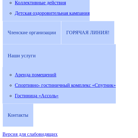
Коллективные действия
Детская оздоровительная кампания
Членские организации
ГОРЯЧАЯ ЛИНИЯ!
Наши услуги
Аренда помещений
Спортивно- гостиничный комплекс «Спутник»
Гостиница «Ассоль»
Контакты
Версия для слабовидящих