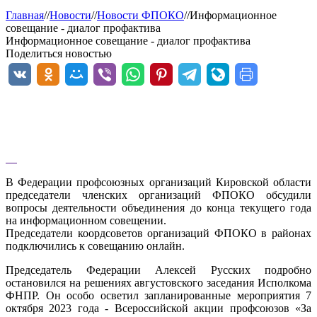
Главная
//
Новости
//
Новости ФПОКО
//
Информационное
совещание - диалог профактива
Информационное совещание - диалог профактива
Поделиться новостью
В Федерации профсоюзных организаций Кировской области
председатели членских организаций ФПОКО обсудили
вопросы деятельности объединения до конца текущего года
на информационном совещении.
Председатели коордсоветов организаций ФПОКО в районах
подключились к совещанию онлайн.
Председатель Федерации Алексей Русских подробно
остановился на решениях августовского заседания Исполкома
ФНПР. Он особо осветил запланированные мероприятия 7
октября 2023 года - Всероссийской акции профсоюзов «За