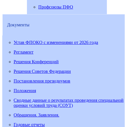
Профсоюзы ПФО
Документы
Устав ФПОКО с изменениями от 2026 года
Регламент
Решения Конференций
Решения Советов Федерации
Постановления президиумов
Положения
Сводные данные о результатах проведения специальной
оценки условий труда (СОУТ)
Обращения. Заявления.
Годовые отчеты