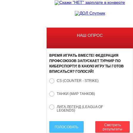
НАШ ОПРОС
ВРЕМЯ ИГРАТЬ ВМЕСТЕ! ФЕДЕРАЦИЯ
ПРОФСОЮЗОВ ЗАПУСКАЕТ ТУРНИР ПО
КИБЕРСПОРТУ! В КАКУЮ ИГРУ ТЫ ГОТОВ
ВПИСАТЬСЯ? ГОЛОСУЙ!
CS (COUNTER - STRIKE)
ТАНКИ (МИР ТАНКОВ)
ЛИГА ЛЕГЕНД (LEAGUA OF
LEGENDS)
Смотреть
ГОЛОСОВАТЬ
результаты