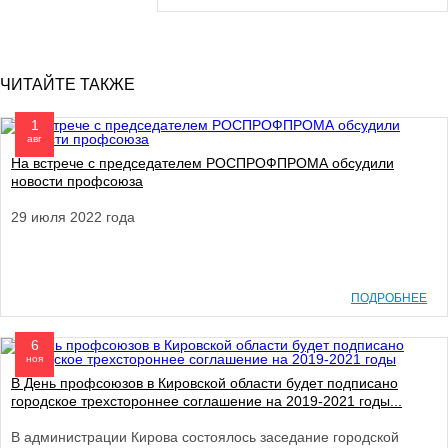
ЧИТАЙТЕ ТАКЖЕ
1
авг
На встрече с председателем РОСПРОФПРОМА обсудили
новости профсоюза
29 июля 2022 года
ПОДРОБНЕЕ
6
ноя
В День профсоюзов в Кировской области будет подписано
городское трехстороннее соглашение на 2019-2021 годы...
В администрации Кирова состоялось заседание городской