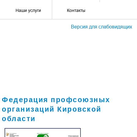
Наши услуги
Контакты
Версия для слабовидящих
Федерация профсоюзных
организаций Кировской
области