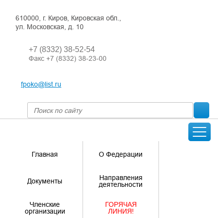
610000, г. Киров, Кировская обл.,
ул. Московская, д. 10
+7 (8332) 38-52-54
Факс +7 (8332) 38-23-00
fpoko@list.ru
Главная
О Федерации
Направления
Документы
деятельности
Членские
ГОРЯЧАЯ
организации
ЛИНИЯ!