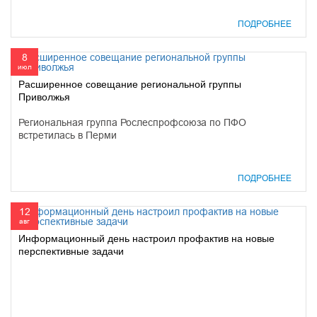
ПОДРОБНЕЕ
8
июл
Расширенное совещание региональной группы
Приволжья
Региональная группа Рослеспрофсоюза по ПФО
встретилась в Перми
ПОДРОБНЕЕ
12
авг
Информационный день настроил профактив на новые
перспективные задачи