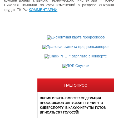
комментарием главного технического инспектора ФПОКО
Николая Тимшина по сути изменений в разделе «Охрана
труда» ТК РФ
КОММЕНТАРИЙ
НАШ ОПРОС
ВРЕМЯ ИГРАТЬ ВМЕСТЕ! ФЕДЕРАЦИЯ
ПРОФСОЮЗОВ ЗАПУСКАЕТ ТУРНИР ПО
КИБЕРСПОРТУ! В КАКУЮ ИГРУ ТЫ ГОТОВ
ВПИСАТЬСЯ? ГОЛОСУЙ!