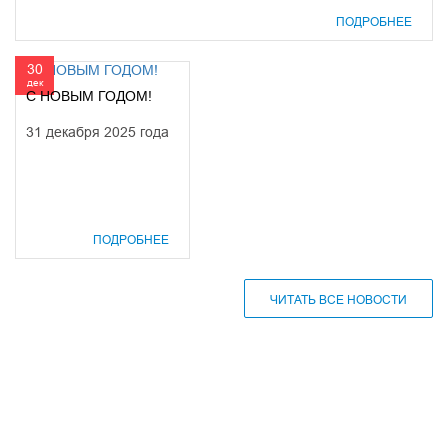
ПОДРОБНЕЕ
30
дек
С НОВЫМ ГОДОМ!
31 декабря 2025 года
ПОДРОБНЕЕ
ЧИТАТЬ ВСЕ НОВОСТИ
610000, г. Киров, Кировская обл.,
ул. Московская, д. 10