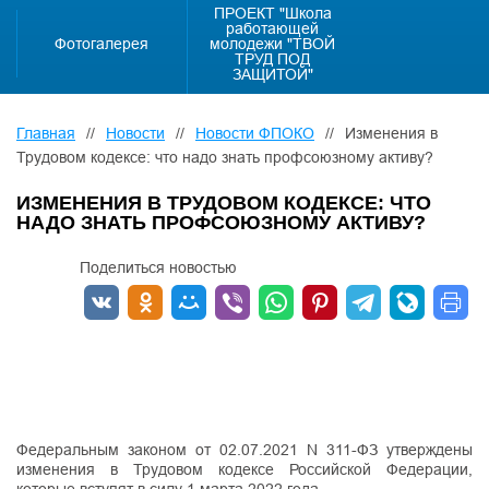
ПРОЕКТ "Школа
работающей
Фотогалерея
молодежи "ТВОЙ
ТРУД ПОД
ЗАЩИТОЙ"
Главная
//
Новости
//
Новости ФПОКО
//
Изменения в
Трудовом кодексе: что надо знать профсоюзному активу?
ИЗМЕНЕНИЯ В ТРУДОВОМ КОДЕКСЕ: ЧТО
НАДО ЗНАТЬ ПРОФСОЮЗНОМУ АКТИВУ?
Поделиться новостью
Федеральным законом от 02.07.2021 N 311-ФЗ утверждены
изменения в Трудовом кодексе Российской Федерации,