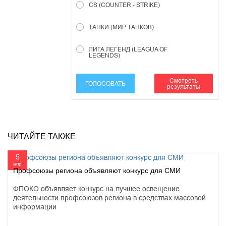
CS (COUNTER - STRIKE)
ТАНКИ (МИР ТАНКОВ)
ЛИГА ЛЕГЕНД (LEAGUA OF
LEGENDS)
Смотреть
ГОЛОСОВАТЬ
результаты
ЧИТАЙТЕ ТАКЖЕ
5
апр
Профсоюзы региона объявляют конкурс для СМИ
ФПОКО объявляет конкурс на лучшее освещение
деятельности профсоюзов региона в средствах массовой
информации