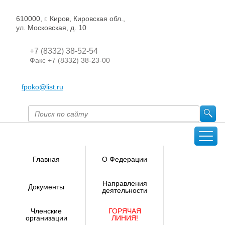
610000, г. Киров, Кировская обл.,
ул. Московская, д. 10
+7 (8332) 38-52-54
Факс +7 (8332) 38-23-00
fpoko@list.ru
Главная
О Федерации
Направления
Документы
деятельности
Членские
ГОРЯЧАЯ
организации
ЛИНИЯ!