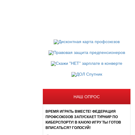
НАШ ОПРОС
ВРЕМЯ ИГРАТЬ ВМЕСТЕ! ФЕДЕРАЦИЯ
ПРОФСОЮЗОВ ЗАПУСКАЕТ ТУРНИР ПО
КИБЕРСПОРТУ! В КАКУЮ ИГРУ ТЫ ГОТОВ
ВПИСАТЬСЯ? ГОЛОСУЙ!