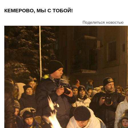
КЕМЕРОВО, МЫ С ТОБОЙ!
Поделиться новостью