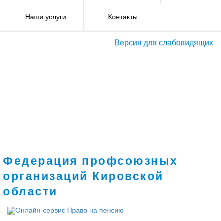
Наши услуги
Контакты
Версия для слабовидящих
Федерация профсоюзных
организаций Кировской
области