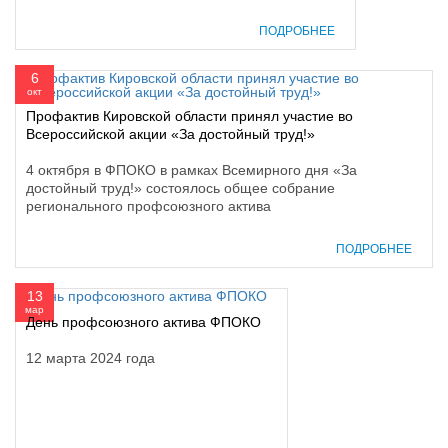
ПОДРОБНЕЕ
6
окт
Профактив Кировской области принял участие во
Всероссийской акции «За достойный труд!»
4 октября в ФПОКО в рамках Всемирного дня «За
достойный труд!» состоялось общее собрание
регионального профсоюзного актива
ПОДРОБНЕЕ
13
мар
День профсоюзного актива ФПОКО
12 марта 2024 года