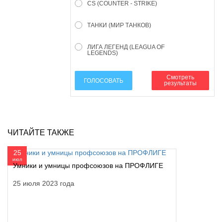
CS (COUNTER - STRIKE)
ТАНКИ (МИР ТАНКОВ)
ЛИГА ЛЕГЕНД (LEAGUA OF
LEGENDS)
Смотреть
ГОЛОСОВАТЬ
результаты
ЧИТАЙТЕ ТАКЖЕ
25
июл
Умники и умницы профсоюзов на ПРОФЛИГЕ
25 июля 2023 года