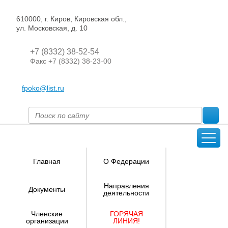
610000, г. Киров, Кировская обл.,
ул. Московская, д. 10
+7 (8332) 38-52-54
Факс +7 (8332) 38-23-00
fpoko@list.ru
Главная
О Федерации
Направления
Документы
деятельности
Членские
ГОРЯЧАЯ
организации
ЛИНИЯ!