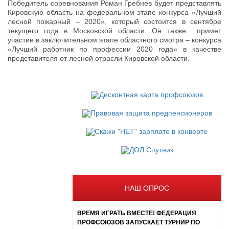
Победитель соревнования Роман Гребнев будет представлять
Кировскую область на федеральном этапе конкурса «Лучший
лесной пожарный – 2020», который состоится в сентябре
текущего года в Московской области. Он также примет
участие в заключительном этапе областного смотра – конкурса
«Лучший работник по профессии 2020 года» в качестве
представителя от лесной отрасли Кировской области.
НАШ ОПРОС
ВРЕМЯ ИГРАТЬ ВМЕСТЕ! ФЕДЕРАЦИЯ
ПРОФСОЮЗОВ ЗАПУСКАЕТ ТУРНИР ПО