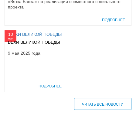
«Вятка Банка» по реализации совместного социального
проекта
ПОДРОБНЕЕ
10
мая
ВЕХИ ВЕЛИКОЙ ПОБЕДЫ
9 мая 2025 года
ПОДРОБНЕЕ
ЧИТАТЬ ВСЕ НОВОСТИ