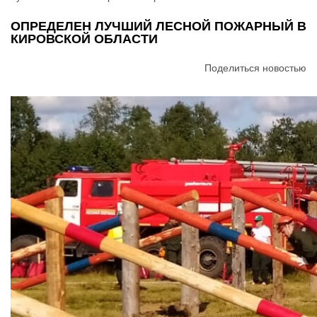
ОПРЕДЕЛЕН ЛУЧШИЙ ЛЕСНОЙ ПОЖАРНЫЙ В
КИРОВСКОЙ ОБЛАСТИ
Поделиться новостью