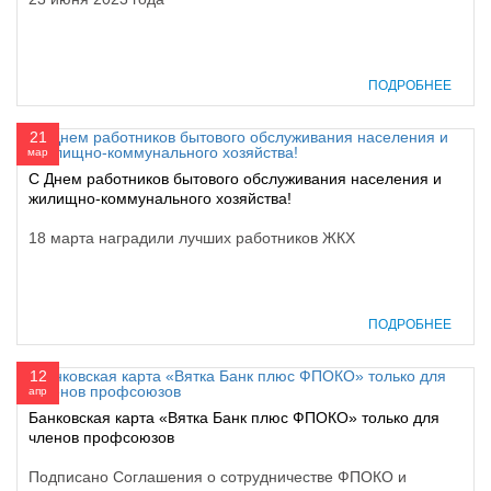
ПОДРОБНЕЕ
21
мар
С Днем работников бытового обслуживания населения и
жилищно-коммунального хозяйства!
18 марта наградили лучших работников ЖКХ
ПОДРОБНЕЕ
12
апр
Банковская карта «Вятка Банк плюс ФПОКО» только для
членов профсоюзов
Подписано Соглашения о сотрудничестве ФПОКО и