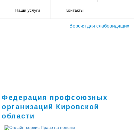
Наши услуги
Контакты
Версия для слабовидящих
Федерация профсоюзных
организаций Кировской
области