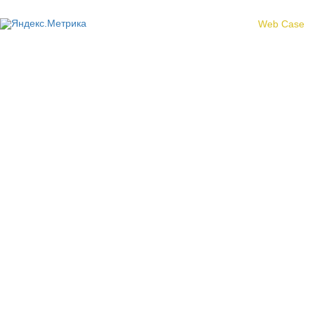
Создание сайта -
Web Case