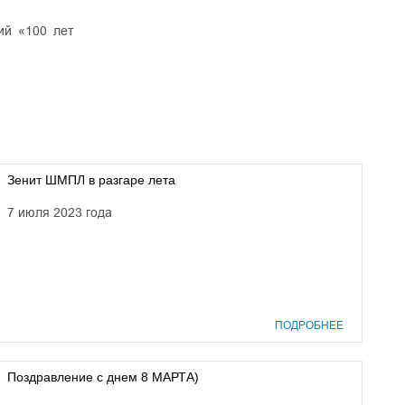
ий «100 лет
Зенит ШМПЛ в разгаре лета
7 июля 2023 года
ПОДРОБНЕЕ
Поздравление с днем 8 МАРТА)