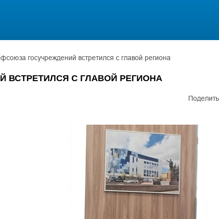
фсоюза госучреждений встретился с главой региона
 ВСТРЕТИЛСЯ С ГЛАВОЙ РЕГИОНА
Поделить