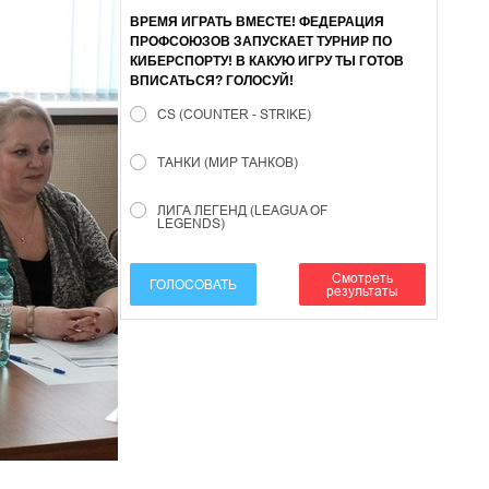
ВРЕМЯ ИГРАТЬ ВМЕСТЕ! ФЕДЕРАЦИЯ
ПРОФСОЮЗОВ ЗАПУСКАЕТ ТУРНИР ПО
КИБЕРСПОРТУ! В КАКУЮ ИГРУ ТЫ ГОТОВ
ВПИСАТЬСЯ? ГОЛОСУЙ!
CS (COUNTER - STRIKE)
ТАНКИ (МИР ТАНКОВ)
ЛИГА ЛЕГЕНД (LEAGUA OF
LEGENDS)
Смотреть
ГОЛОСОВАТЬ
результаты