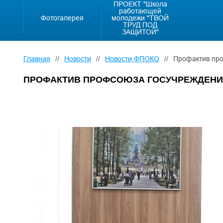
ПРОЕКТ "Школа
работающей
Фотогалерея
молодежи "ТВОЙ
ТРУД ПОД
ЗАЩИТОЙ"
Главная
//
Новости
//
Новости ФПОКО
//
Профактив про
ПРОФАКТИВ ПРОФСОЮЗА ГОСУЧРЕЖДЕНИЙ