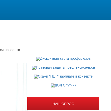
ся новостью
НАШ ОПРОС