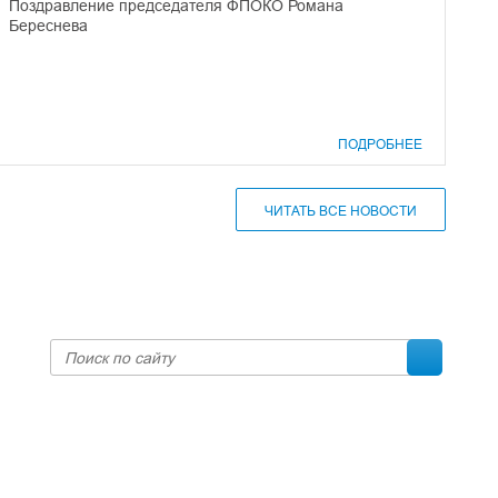
Поздравление председателя ФПОКО Романа
Береснева
ПОДРОБНЕЕ
ЧИТАТЬ ВСЕ НОВОСТИ