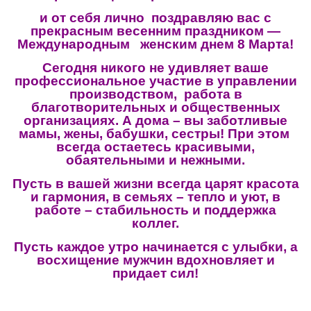
и от себя лично поздравляю вас с
прекрасным весенним праздником —
Международным женским днем 8 Марта!
Сегодня никого не удивляет ваше
профессиональное участие в управлении
производством, работа в
благотворительных и общественных
организациях. А дома – вы заботливые
мамы, жены, бабушки, сестры! При этом
всегда остаетесь красивыми,
обаятельными и нежными.
Пусть в вашей жизни всегда царят красота
и гармония, в семьях – тепло и уют, в
работе – стабильность и поддержка
коллег.
Пусть каждое утро начинается с улыбки, а
восхищение мужчин вдохновляет и
придает сил!