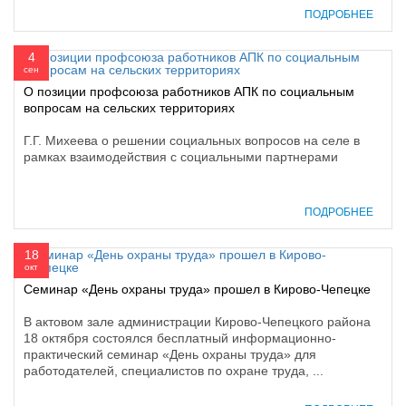
ПОДРОБНЕЕ
4
сен
О позиции профсоюза работников АПК по социальным
вопросам на сельских территориях
Г.Г. Михеева о решении социальных вопросов на селе в
рамках взаимодействия с социальными партнерами
ПОДРОБНЕЕ
18
окт
Семинар «День охраны труда» прошел в Кирово-Чепецке
В актовом зале администрации Кирово-Чепецкого района
18 октября состоялся бесплатный информационно-
практический семинар «День охраны труда» для
работодателей, специалистов по охране труда, ...