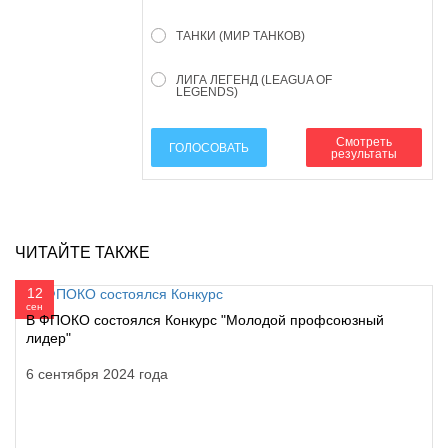
ТАНКИ (МИР ТАНКОВ)
ЛИГА ЛЕГЕНД (LEAGUA OF
LEGENDS)
Смотреть
ГОЛОСОВАТЬ
результаты
ЧИТАЙТЕ ТАКЖЕ
12
сен
В ФПОКО состоялся Конкурс "Молодой профсоюзный
лидер"
6 сентября 2024 года