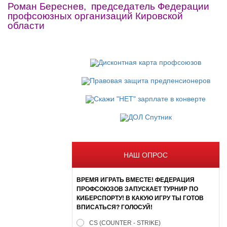
Роман Береснев, п
редседатель Федерации
профсоюзных организаций Кировской
области
НАШ ОПРОС
ВРЕМЯ ИГРАТЬ ВМЕСТЕ! ФЕДЕРАЦИЯ
ПРОФСОЮЗОВ ЗАПУСКАЕТ ТУРНИР ПО
КИБЕРСПОРТУ! В КАКУЮ ИГРУ ТЫ ГОТОВ
ВПИСАТЬСЯ? ГОЛОСУЙ!
CS (COUNTER - STRIKE)