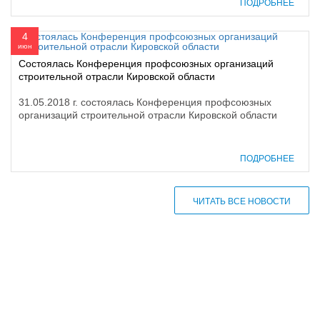
ПОДРОБНЕЕ
4
июн
Состоялась Конференция профсоюзных организаций
строительной отрасли Кировской области
31.05.2018 г. состоялась Конференция профсоюзных
организаций строительной отрасли Кировской области
ПОДРОБНЕЕ
ЧИТАТЬ ВСЕ НОВОСТИ
610000, г. Киров, Кировская обл.,
ул. Московская, д. 10